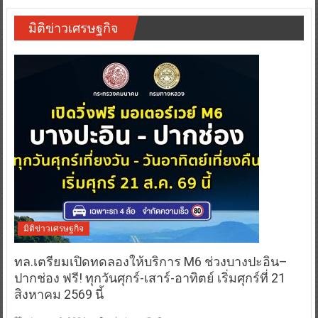
มิติข่าวเศรษฐกิจ
มิติข่าวเศรษฐกิจ
ทล.เตรียมเปิดทดลองให้บริการ M6 ช่วงบางปะอิน–
ปากช่อง ฟรี! ทุกวันศุกร์-เสาร์-อาทิตย์ เริ่มศุกร์ที่ 21
สิงหาคม 2569 นี้