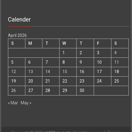
Calender
April 2026
S
M
T
W
T
F
S
1
2
3
4
5
6
7
8
9
10
11
12
13
14
15
16
17
18
19
20
21
22
23
24
25
26
27
28
29
30
« Mar
May »