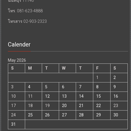
นนทบุรี 11140
โทร. 081-623-4888
โทรสาร 02-903-2323
Calender
May 2026
S
M
T
W
T
F
S
1
2
3
4
5
6
7
8
9
10
11
12
13
14
15
16
17
18
19
20
21
22
23
24
25
26
27
28
29
30
31