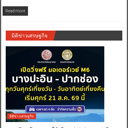
Read more
มิติข่าวเศรษฐกิจ
มิติข่าวเศรษฐกิจ