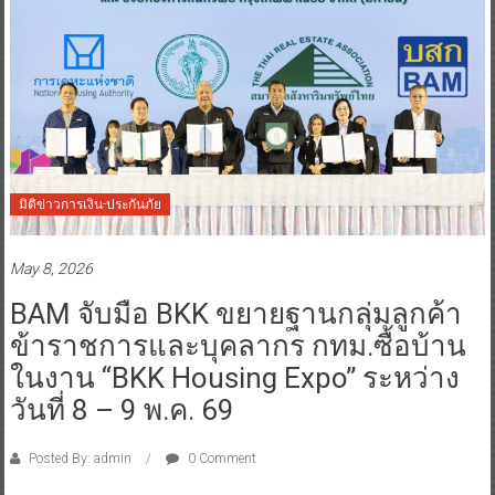
มิติข่าวการเงิน-ประกันภัย
May 8, 2026
BAM จับมือ BKK ขยายฐานกลุ่มลูกค้า
ข้าราชการและบุคลากร กทม.ซื้อบ้าน
ในงาน “BKK Housing Expo” ระหว่าง
วันที่ 8 – 9 พ.ค. 69
Posted By: admin
0 Comment