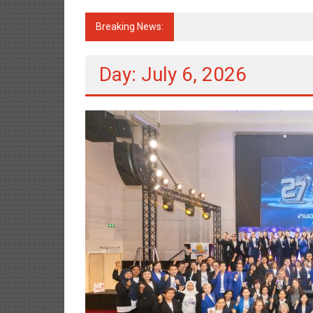
Breaking News:
TOA เดินหน้า Green Mission จั
Day: July 6, 2026