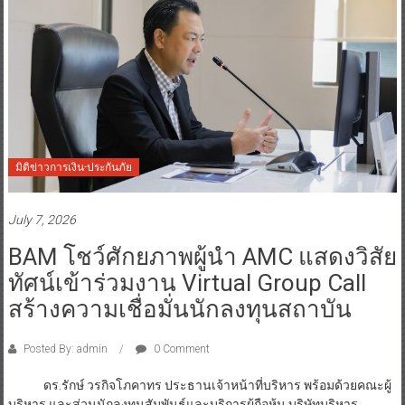
มิติข่าวการเงิน-ประกันภัย
July 7, 2026
BAM โชว์ศักยภาพผู้นำ AMC แสดงวิสัย
ทัศน์เข้าร่วมงาน Virtual Group Call
สร้างความเชื่อมั่นนักลงทุนสถาบัน
Posted By: admin
0 Comment
ดร.รักษ์ วรกิจโภคาทร ประธานเจ้าหน้าที่บริหาร พร้อมด้วยคณะผู้
บริหาร และส่วนนักลงทุนสัมพันธ์และบริการผู้ถือหุ้น บริษัทบริหาร