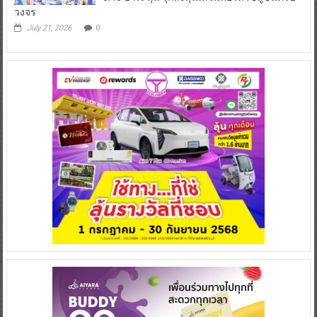
วงจร
July 21, 2026
0