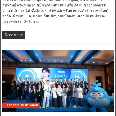
สินทรัพย์ กรุงเทพพาณิชย์ จำกัด (มหาชน) หรือ BAM เข้าร่วมกิจกรรม
Virtual Group Call ซึ่งจัดโดย บริษัทหลักทรัพย์ หยวนต้า (ประเทศไทย)
จำกัด เพื่อพบปะและแลกเปลี่ยนข้อมูลกับนักลงทุนสถาบันชั้นนำของ
ประเทศกว่า 10–15 ราย
Read more
มิติข่าวการเงิน-ประกันภัย