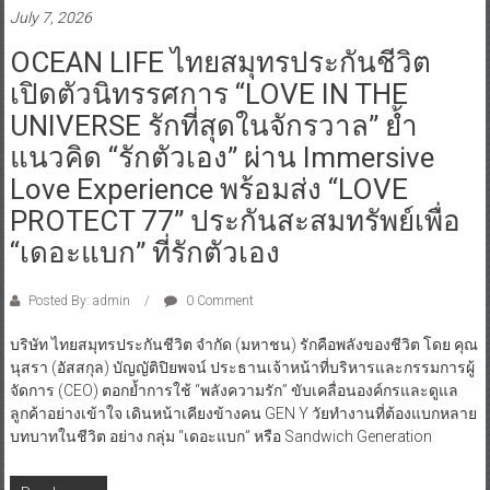
July 7, 2026
OCEAN LIFE ไทยสมุทรประกันชีวิต
เปิดตัวนิทรรศการ “LOVE IN THE
UNIVERSE รักที่สุดในจักรวาล” ย้ำ
แนวคิด “รักตัวเอง” ผ่าน Immersive
Love Experience พร้อมส่ง “LOVE
PROTECT 77” ประกันสะสมทรัพย์เพื่อ
“เดอะแบก” ที่รักตัวเอง
Posted By: admin
0 Comment
บริษัท ไทยสมุทรประกันชีวิต จำกัด (มหาชน) รักคือพลังของชีวิต โดย คุณ
นุสรา (อัสสกุล) บัญญัติปิยพจน์ ประธานเจ้าหน้าที่บริหารและกรรมการผู้
จัดการ (CEO) ตอกย้ำการใช้ “พลังความรัก” ขับเคลื่อนองค์กรและดูแล
ลูกค้าอย่างเข้าใจ เดินหน้าเคียงข้างคน GEN Y วัยทำงานที่ต้องแบกหลาย
บทบาทในชีวิต อย่าง กลุ่ม “เดอะแบก” หรือ Sandwich Generation