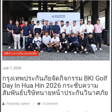
มิติข่าวการเงิน-ประกันภัย
July 7, 2026
กรุงเทพประกันภัยจัดกิจกรรม BKI Golf
Day In Hua Hin 2026 กระชับความ
สัมพันธ์บริษัทนายหน้าประกันวินาศภัย
Posted By: admin
0 Comment