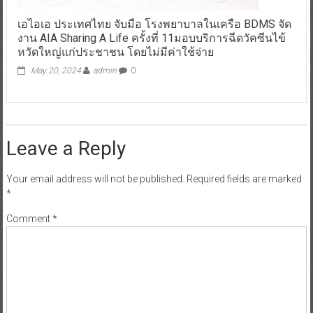
เอไอเอ ประเทศไทย จับมือ โรงพยาบาลในเครือ BDMS จัด
งาน AIA Sharing A Life ครั้งที่ 11มอบบริการฉีดวัคซีนไข้
หวัดใหญ่แก่ประชาชน โดยไม่มีค่าใช้จ่าย
May 20, 2024
admin
0
Leave a Reply
Your email address will not be published.
Required fields are marked
*
Comment
*