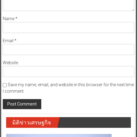
Name
*
Email
*
Website
Save my name, email, and website in this browser for the next time
I comment.
มิติข่าวเศรษฐกิจ