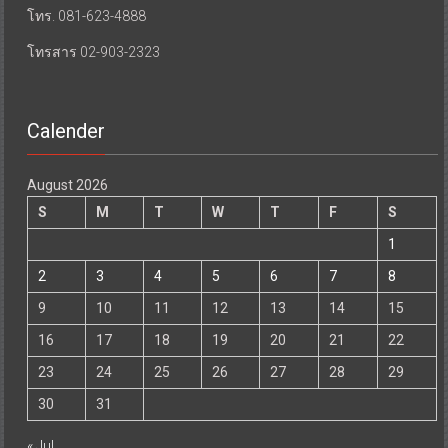
โทร. 081-623-4888
โทรสาร 02-903-2323
Calender
August 2026
S
M
T
W
T
F
S
1
2
3
4
5
6
7
8
9
10
11
12
13
14
15
16
17
18
19
20
21
22
23
24
25
26
27
28
29
30
31
« Jul