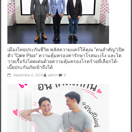
เมืองไทยประกันชีวิต พลัสความแคร์ให้คุณ “คนสำคัญ”เปิด
ตัว “Care Plus” ความคุ้มครองค่ารักษาโรคมะเร็ง และไต
วายเรื้อรังโดดเด่นด้วยความคุ้มครองโรคร้ายที่เลือกได้-
เบี้ยประกันภัยเข้าถึงได้
September 6, 2024
admin
0