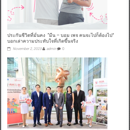
ประกันชีวิตที่มั่นคง “มีน – บอม เพจ คนจะไปก็ต้องไป”
บอกเล่าความประทับใจที่เกิดขึ้นจริง
November 2, 2023
admin
0