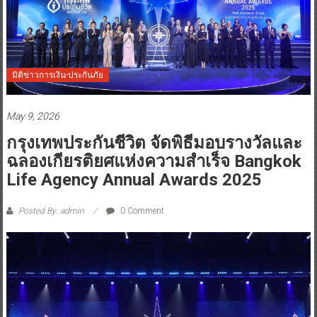
มิติข่าวการเงิน-ประกันภัย
May 9, 2026
กรุงเทพประกันชีวิต จัดพิธีมอบรางวัลและ
ฉลองเกียรติยศแห่งความสำเร็จ Bangkok
Life Agency Annual Awards 2025
Posted By: admin
0 Comment