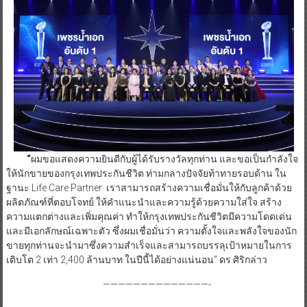
“
ผมขอแสดงความยินดีกับผู้ได้รับรางวัลทุกท่าน และขอเป็นกำลังใจ
ให้นักขายของกรุงเทพประกันชีวิต ท่ามกลางปัจจัยท้าทายรอบด้าน ใน
ฐานะ Life Care Partner เราสามารถสร้างความเชื่อมั่นให้กับลูกค้าด้วย
ผลิตภัณฑ์ที่ตอบโจทย์ ให้คำแนะนำและความรู้ด้วยความใส่ใจ สร้าง
ความแตกต่างและเพิ่มคุณค่า ทำให้กรุงเทพประกันชีวิตมีความโดดเด่น
และมีเอกลักษณ์เฉพาะตัว ซึ่งผมเชื่อมั่นว่า ความตั้งใจและพลังใจของนัก
ขายทุกท่านจะนำมาซึ่งความสำเร็จและสามารถบรรลุเป้าหมายในการ
เติบโต 2 เท่า 2,400 ล้านบาท ในปีนี้ได้อย่างแน่นอน” ดร.ศิริกล่าว
——————————————-