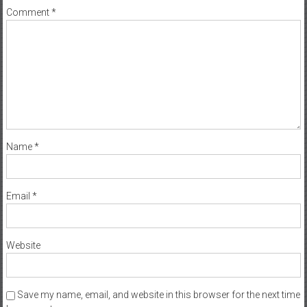
Comment
*
Name
*
Email
*
Website
Save my name, email, and website in this browser for the next time