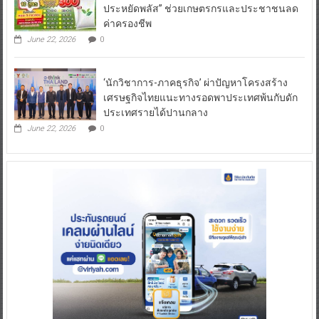
ประหยัดพลัส” ช่วยเกษตรกรและประชาชนลด
ค่าครองชีพ
June 22, 2026
0
‘นักวิชาการ-ภาคธุรกิจ’ ผ่าปัญหาโครงสร้าง
เศรษฐกิจไทยแนะทางรอดพาประเทศพ้นกับดัก
ประเทศรายได้ปานกลาง
June 22, 2026
0