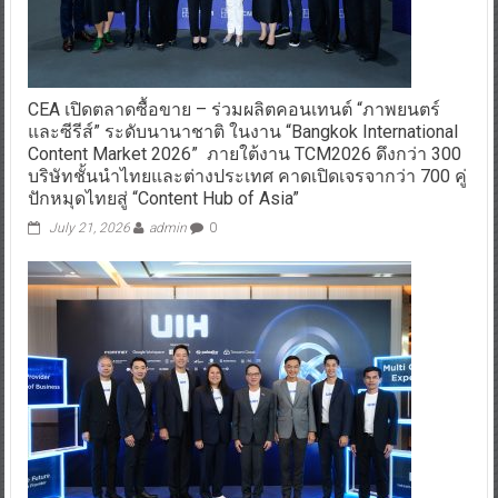
CEA เปิดตลาดซื้อขาย – ร่วมผลิตคอนเทนต์ “ภาพยนตร์
และซีรีส์” ระดับนานาชาติ ในงาน “Bangkok International
Content Market 2026” ภายใต้งาน TCM2026 ดึงกว่า 300
บริษัทชั้นนำไทยและต่างประเทศ คาดเปิดเจรจากว่า 700 คู่
ปักหมุดไทยสู่ “Content Hub of Asia”
July 21, 2026
admin
0