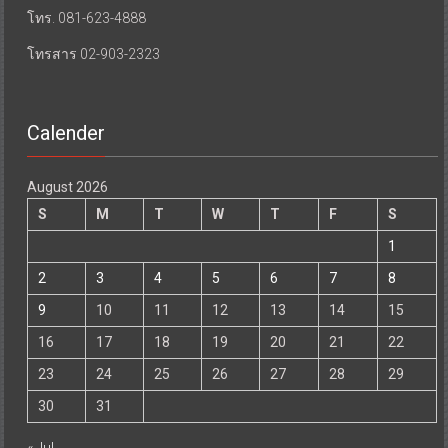
โทร. 081-623-4888
โทรสาร 02-903-2323
Calender
August 2026
S
M
T
W
T
F
S
1
2
3
4
5
6
7
8
9
10
11
12
13
14
15
16
17
18
19
20
21
22
23
24
25
26
27
28
29
30
31
« Jul