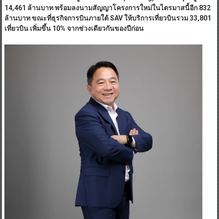
14,461 ล้านบาท พร้อมลงนามสัญญาโครงการใหม่ในไตรมาสนี้อีก 832
ล้านบาท ขณะที่ธุรกิจการบินภายใต้ SAV ให้บริการเที่ยวบินรวม 33,801
เที่ยวบิน เพิ่มขึ้น 10% จากช่วงเดียวกันของปีก่อน