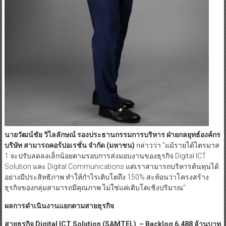
นายวัฒน์ชัย วิไลลักษณ์ รองประธานกรรมการบริหาร ฝ่ายกลยุทธ์องค์กร
บริษัท สามารถคอร์ปอเรชั่น จำกัด
(มหาชน)
กล่าวว่า “แม้รายได้ไตรมาส
1 จะปรับลดลงเล็กน้อยตามรอบการส่งมอบงานของธุรกิจ Digital ICT
Solution และ Digital Communications แต่เราสามารถบริหารต้นทุนได้
อย่างมีประสิทธิภาพ ทำให้กำไรเติบโตถึง 150% สะท้อนว่าโครงสร้าง
ธุรกิจของกลุ่มสามารถมีคุณภาพ ไม่ใช่แค่เติบโตเชิงปริมาณ”
ผลการดำเนินงานแยกตามสายธุรกิจ
สายธุรกิจ
Digital ICT Solution (SAMTEL) – Backlog 6,488 ล้านบาท