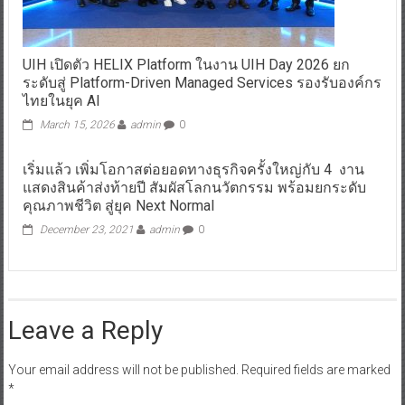
UIH เปิดตัว HELIX Platform ในงาน UIH Day 2026 ยก
ระดับสู่ Platform-Driven Managed Services รองรับองค์กร
ไทยในยุค AI
March 15, 2026
admin
0
เริ่มแล้ว เพิ่มโอกาสต่อยอดทางธุรกิจครั้งใหญ่กับ 4 งาน
แสดงสินค้าส่งท้ายปี สัมผัสโลกนวัตกรรม พร้อมยกระดับ
คุณภาพชีวิต สู่ยุค Next Normal
December 23, 2021
admin
0
Leave a Reply
Your email address will not be published.
Required fields are marked
*