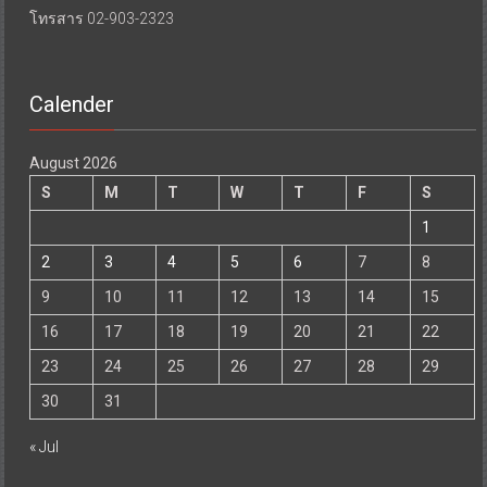
โทรสาร 02-903-2323
Calender
August 2026
S
M
T
W
T
F
S
1
2
3
4
5
6
7
8
9
10
11
12
13
14
15
16
17
18
19
20
21
22
23
24
25
26
27
28
29
30
31
« Jul