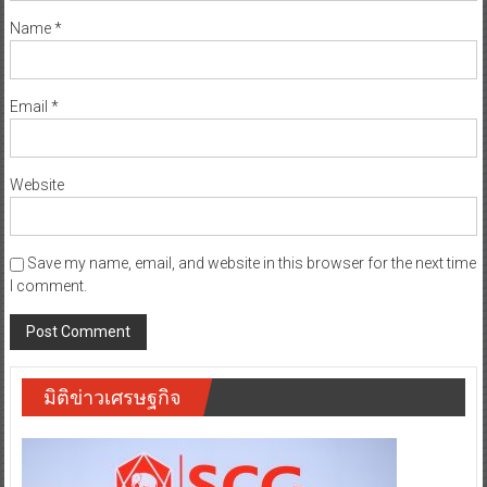
Name
*
Email
*
Website
Save my name, email, and website in this browser for the next time
I comment.
มิติข่าวเศรษฐกิจ