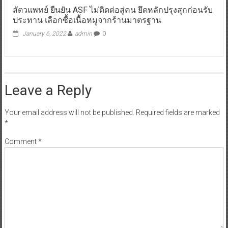
สัตวแพทย์ ยืนยัน ASF ไม่ติดต่อสู่คน ยึดหลักปรุงสุกก่อนรับ
ประทาน เลือกซื้อเนื้อหมูจากร้านมาตรฐาน
January 6, 2022
admin
0
Leave a Reply
Your email address will not be published.
Required fields are marked
*
Comment
*