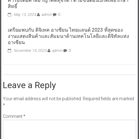
คำร้องต่อศาลอาญาคดีทุจริตฯ ตามขั้นตอนปกติเพื่อรักษา
สิทธิ์
May 15, 2024
admin
0
เตรียมพบกับ ดิจิเทค อาเซียน ไทยแลนด์ 2023 ที่สุดของ
งานแสดงสินค้าและสัมมนาด้านเทคโนโลยีและดิจิทัลแห่ง
อาเซียน
November 14, 2023
admin
0
Leave a Reply
Your email address will not be published.
Required fields are marked
*
Comment
*