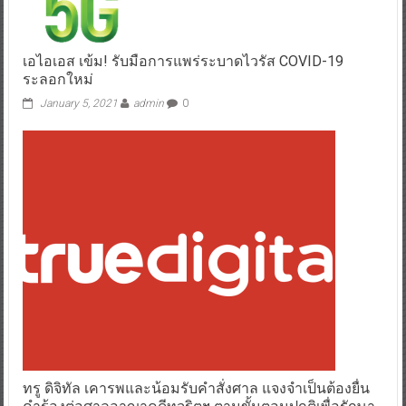
เอไอเอส เข้ม! รับมือการแพร่ระบาดไวรัส COVID-19
ระลอกใหม่
January 5, 2021
admin
0
ทรู ดิจิทัล เคารพและน้อมรับคำสั่งศาล แจงจำเป็นต้องยื่น