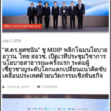
มิติข่าวเทคโนโลยี-วิทยาการ
July 2, 2026
“ศ.ดร.ยศชนัน” ชู MOIP พลิกโฉมนโยบาย
อววน. ไทย สอวช. เปิดเวทีประชุมวิชาการ
นโยบายสาธารณะครั้งแรก ระดมผู้
เชี่ยวชาญระดับโลกแลกเปลี่ยนแนวคิดขับ
เคลื่อนประเทศด้วยนวัตกรรมเชิงพันธกิจ
Posted By: admin
0 Comment