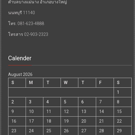
ตำบลบางแม่นาง อำเภอบางใหญ่
นนทบุรี 11140
โทร. 081-623-4888
โทรสาร 02-903-2323
Calender
August 2026
S
M
T
W
T
F
S
1
2
3
4
5
6
7
8
9
10
11
12
13
14
15
16
17
18
19
20
21
22
23
24
25
26
27
28
29