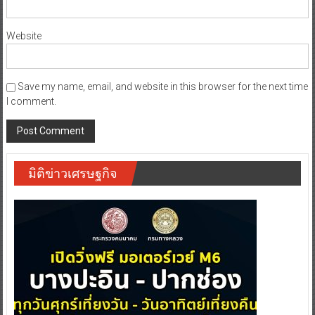
Website
Save my name, email, and website in this browser for the next time
I comment.
มิติข่าวเศรษฐกิจ