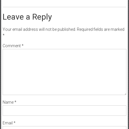
Leave a Reply
Your email address will not be published.
Required fields are marked
*
Comment
*
Name
*
Email
*