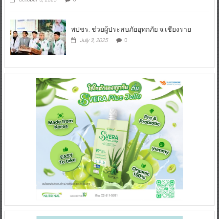
พปชร. ช่วยผู้ประสบภัยอุทกภัย จ.เชียงราย
July 3, 2025
0