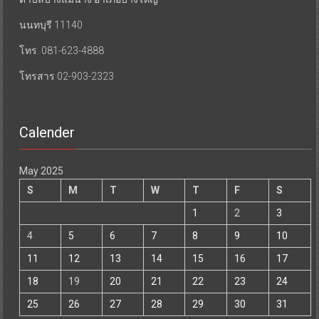
นนทบุรี 11140
โทร. 081-623-4888
โทรสาร 02-903-2323
Calender
May 2025
S
M
T
W
T
F
S
1
2
3
4
5
6
7
8
9
10
11
12
13
14
15
16
17
18
19
20
21
22
23
24
25
26
27
28
29
30
31