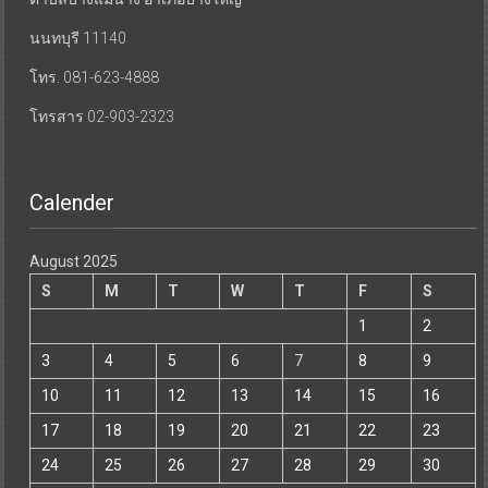
ตำบลบางแม่นาง อำเภอบางใหญ่
นนทบุรี 11140
โทร. 081-623-4888
โทรสาร 02-903-2323
Calender
August 2025
S
M
T
W
T
F
S
1
2
3
4
5
6
7
8
9
10
11
12
13
14
15
16
17
18
19
20
21
22
23
24
25
26
27
28
29
30