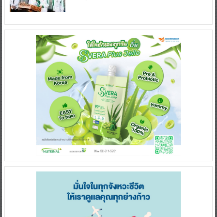
July 3, 2025
0