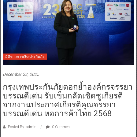
มิติข่าวการเงิน-ประกันภัย
December 22, 2025
กรุงเทพประกันภัยตอกย้ำองค์กรจรรยา
บรรณดีเด่น รับเข็มกลัดเชิดชูเกียรติ
จากงานประกาศเกียรติคุณจรรยา
บรรณดีเด่น หอการค้าไทย 2568
Posted By: admin
0 Comment