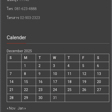
โทร. 081-623-4888
โทรสาร 02-903-2323
Calender
December 2025
S
M
T
W
T
F
S
1
2
3
4
5
6
7
8
9
10
11
12
13
14
15
16
17
18
19
20
21
22
23
24
25
26
27
28
29
30
31
« Nov
Jan »