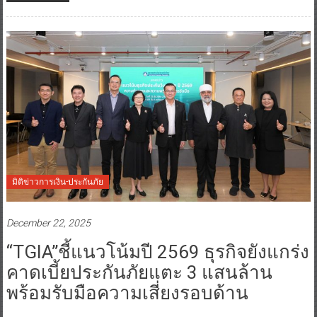
มิติข่าวการเงิน-ประกันภัย
December 22, 2025
“TGIA”ชี้แนวโน้มปี 2569 ธุรกิจยังแกร่ง
คาดเบี้ยประกันภัยแตะ 3 แสนล้าน
พร้อมรับมือความเสี่ยงรอบด้าน