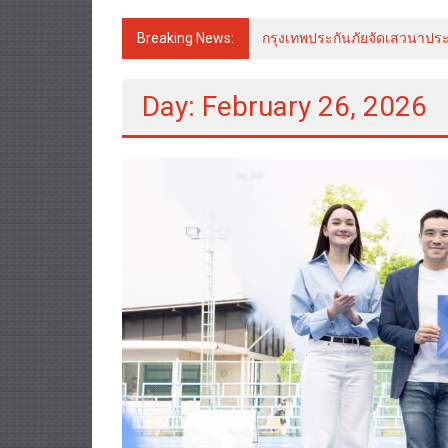
Breaking News:
กรุงเทพประกันภัยจัดเสวนาประก
Day: February 26, 2026