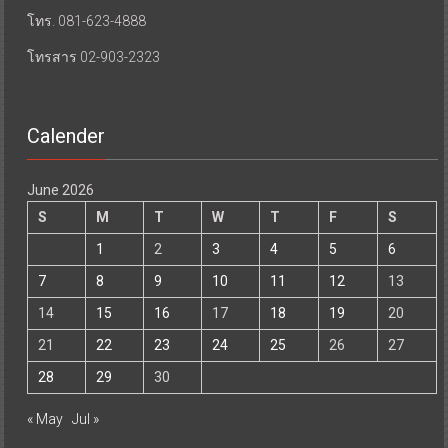
โทร. 081-623-4888
โทรสาร 02-903-2323
Calender
June 2026
S
M
T
W
T
F
S
1
2
3
4
5
6
7
8
9
10
11
12
13
14
15
16
17
18
19
20
21
22
23
24
25
26
27
28
29
30
« May
Jul »