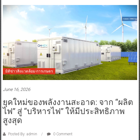
มิติข่าวสิ่งแวดล้อม-การเกษตร
June 16, 2026
ยุคใหม่ของพลังงานสะอาด: จาก “ผลิต
ไฟ” สู่ “บริหารไฟ” ให้มีประสิทธิภาพ
สูงสุด
Posted By: admin
0 Comment