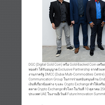
DGC (Digital Gold Coin) หรือ Gold-Backed Coin เหร
ทองคำ ได้รับอนุญาต Exclusive Partnership จากตัวแ
งานภาครัฐ DMCC (Dubai Multi-Commodities Centre) 
Communication Group ในการร่วมสนับสนุนด้าน End-
เงินที่เกี่ยวข้องต่าง ๆ และ Crypto Exchange ทำให้เหรี
ตลาด Crypto Exchange ทั่วโลก ในวันที่ 10 ตุลาคม 2566 
ประเทศ UAE ในงานอีเว้นต์ Future Innovation Summit