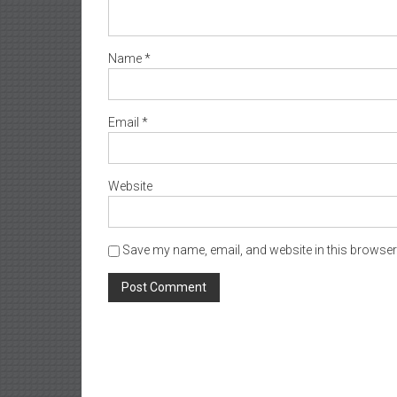
Name
*
Email
*
Website
Save my name, email, and website in this browser 