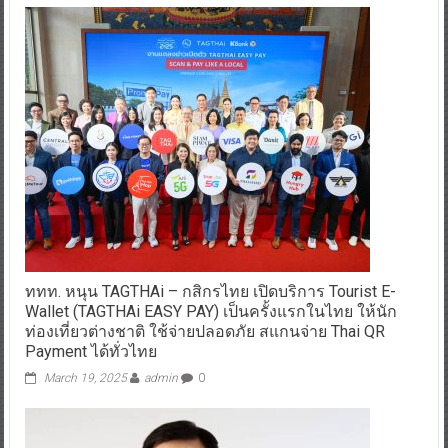
ททท. หนุน TAGTHAi – กสิกรไทย เปิดบริการ Tourist E-
Wallet (TAGTHAi EASY PAY) เป็นครั้งแรกในไทย ให้นัก
ท่องเที่ยวต่างชาติ ใช้จ่ายปลอดภัย สแกนจ่าย Thai QR
Payment ได้ทั่วไทย
March 19, 2025
admin
0