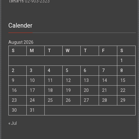
โทรสาร 02-903-2323
Calender
August 2026
S
M
T
W
T
F
S
1
2
3
4
5
6
7
8
9
10
11
12
13
14
15
16
17
18
19
20
21
22
23
24
25
26
27
28
29
30
31
« Jul