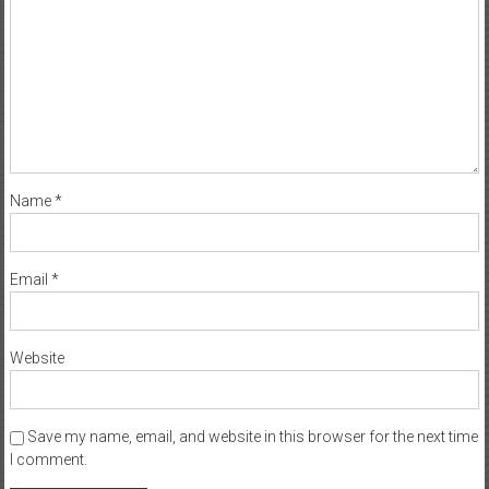
Name
*
Email
*
Website
Save my name, email, and website in this browser for the next time
I comment.