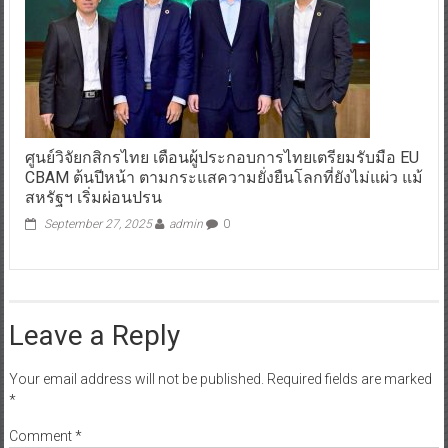
ศูนย์วิจัยกสิกรไทย เตือนผู้ประกอบการไทยเตรียมรับมือ EU
CBAM ต้นปีหน้า ตามกระแสความยั่งยืนโลกที่ยังไม่แผ่ว แม้
สหรัฐฯ เริ่มผ่อนปรน
September 27, 2025
admin
0
Leave a Reply
Your email address will not be published.
Required fields are marked
*
Comment
*