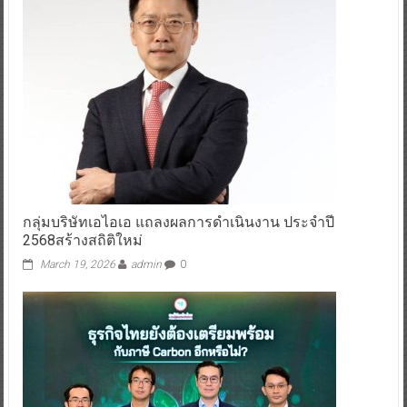
กลุ่มบริษัทเอไอเอ แถลงผลการดำเนินงาน ประจำปี
2568สร้างสถิติใหม่
March 19, 2026
admin
0