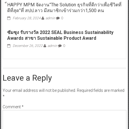
็HAPPY MPM จัดงาน”The Solution ธุรกิจที่ดีกว่าเพื่อชีวิตที่
ดีที่สุด”ที่ สปป.ลาว มีสมาชิกเข้าร่วมกว่า1,500 คน
February 28, 2024
admin
0
ซัมซุง รับรางวัล 2022 SEAL Business Sustainability
Awards สาขา Sustainable Product Award
December 26, 2022
admin
0
Leave a Reply
Your email address will not be published.
Required fields are marked
*
Comment
*