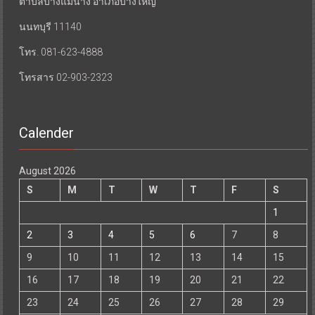
ตำบลบางแม่นาง อำเภอบางใหญ่
นนทบุรี 11140
โทร. 081-623-4888
โทรสาร 02-903-2323
Calender
August 2026
S
M
T
W
T
F
S
1
2
3
4
5
6
7
8
9
10
11
12
13
14
15
16
17
18
19
20
21
22
23
24
25
26
27
28
29