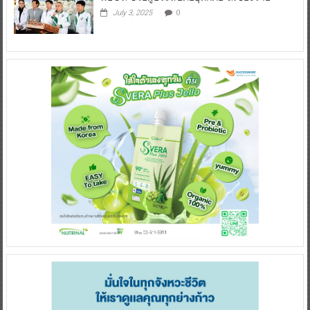
July 3, 2025
0