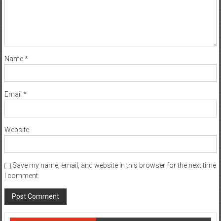
Name
*
Email
*
Website
Save my name, email, and website in this browser for the next time
I comment.