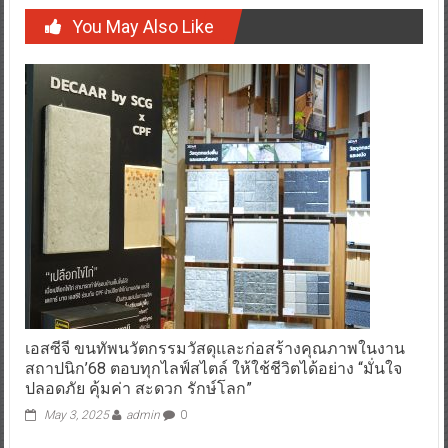
You May Also Like
เอสซีจี ขนทัพนวัตกรรมวัสดุและก่อสร้างคุณภาพในงาน
สถาปนิก’68 ตอบทุกไลฟ์สไตล์ ให้ใช้ชีวิตได้อย่าง “มั่นใจ
ปลอดภัย คุ้มค่า สะดวก รักษ์โลก”
May 3, 2025
admin
0