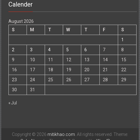
Calender
August 2026
S
M
T
W
T
F
S
1
2
3
4
5
6
7
8
9
10
11
12
13
14
15
16
17
18
19
20
21
22
23
24
25
26
27
28
29
30
31
« Jul
Copyright © 2026
mitikhao.com
. All rights reserved. Theme: