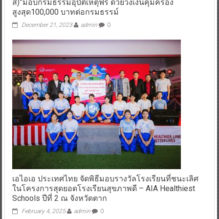
ส์)”มอบกรมธรรม์อุบัติเหตุฟรี ด้วยวงเงินคุ้มครอง
สูงสุด100,000 บาทต่อกรมธรรม์
December 21, 2023
admin
0
เอไอเอ ประเทศไทย จัดพิธีมอบรางวัลโรงเรียนที่ชนะเลิศ
ในโครงการสุดยอดโรงเรียนสุขภาพดี – AIA Healthiest
Schools ปีที่ 2 ณ จังหวัดตาก
February 4, 2025
admin
0