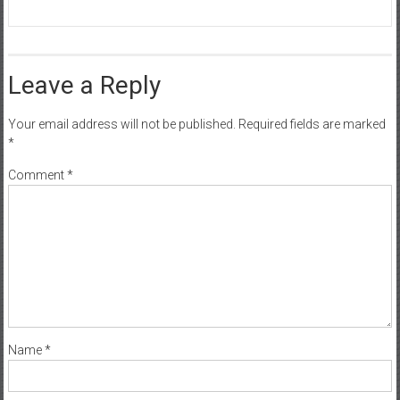
Leave a Reply
Your email address will not be published.
Required fields are marked
*
Comment
*
Name
*