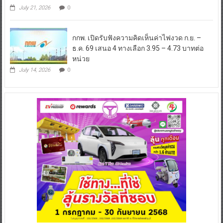
July 21, 2026
0
กกพ. เปิดรับฟังความคิดเห็นค่าไฟงวด ก.ย. –
ธ.ค. 69 เสนอ 4 ทางเลือก 3.95 – 4.73 บาทต่อ
หน่วย
July 14, 2026
0