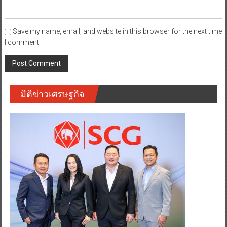
Save my name, email, and website in this browser for the next time
I comment.
มิติข่าวเศรษฐกิจ