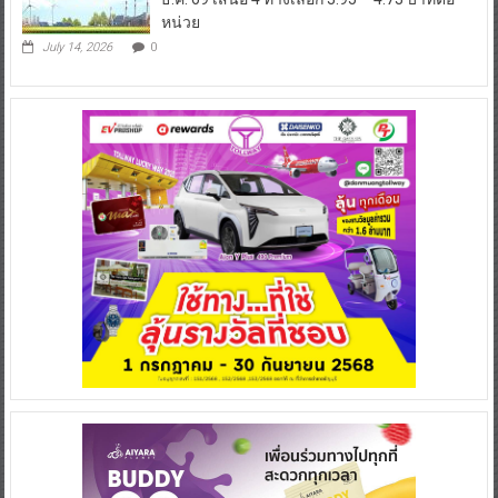
หน่วย
July 14, 2026
0