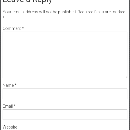
Your email address will not be published.
Required fields are marked
*
Comment
*
Name
*
Email
*
Website