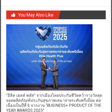
You May Also Like
“อีลิท เฮลท์ พลัส” จากเมืองไทยประกันชีวิตคว้ารางวัลสุด
ยอดผลิตภัณฑ์ประกันสุขภาพเหมาจ่ายระดับพรีเมี่ยม ต่อ
เนื่องเป็นปีที่ 6 จากงาน “BUSINESS+ PRODUCT OF THE
YEAR AWARDS 2025”