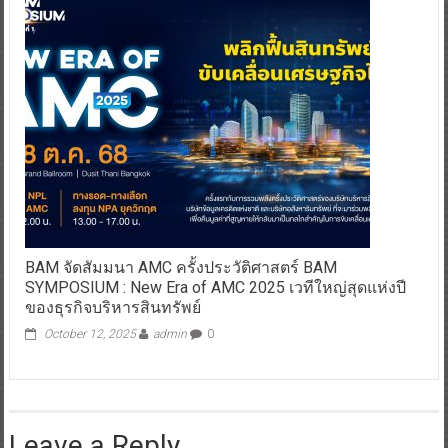
BAM จัดสัมมนา AMC ครั้งประวัติศาสตร์ BAM
SYMPOSIUM : New Era of AMC 2025 เวทีใหญ่สุดแห่งปี
ของธุรกิจบริหารสินทรัพย์
October 12, 2025
admin
0
Leave a Reply