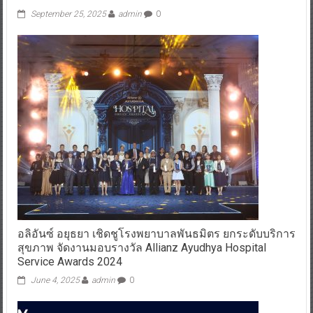
September 25, 2025
admin
0
อลิอันซ์ อยุธยา เชิดชูโรงพยาบาลพันธมิตร ยกระดับบริการ
สุขภาพ จัดงานมอบรางวัล Allianz Ayudhya Hospital
Service Awards 2024
June 4, 2025
admin
0