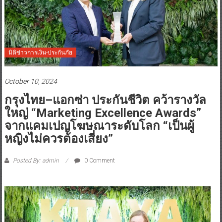
มิติข่าวการเงิน-ประกันภัย
October 10, 2024
กรุงไทย–แอกซ่า ประกันชีวิต คว้ารางวัล
ใหญ่ “Marketing Excellence Awards”
จากแคมเปญโฆษณาระดับโลก “เป็นผู้
หญิงไม่ควรต้องเสี่ยง”
Posted By: admin
0 Comment