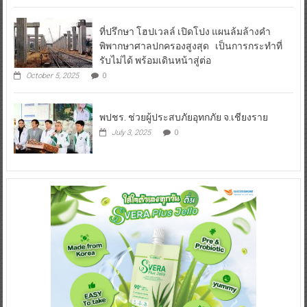
ที่ปรึกษา โฮปเวลล์ เปิดโปง แผนล้มล้างคำ
พิพากษาศาลปกครองสูงสุด เป็นการกระทำที่
รับไม่ได้ พร้อมเดินหน้าสู่ต่อ
October 5, 2025
0
พปชร. ช่วยผู้ประสบภัยอุทกภัย จ.เชียงราย
July 3, 2025
0