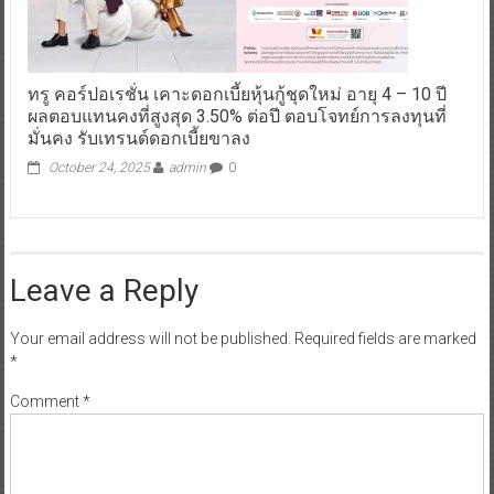
ทรู คอร์ปอเรชั่น เคาะดอกเบี้ยหุ้นกู้ชุดใหม่ อายุ 4 – 10 ปี
ผลตอบแทนคงที่สูงสุด 3.50% ต่อปี ตอบโจทย์การลงทุนที่
มั่นคง รับเทรนด์ดอกเบี้ยขาลง
October 24, 2025
admin
0
Leave a Reply
Your email address will not be published.
Required fields are marked
*
Comment
*