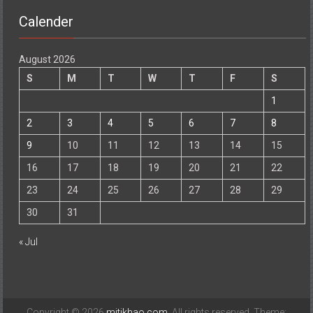
Calender
August 2026
S
M
T
W
T
F
S
1
2
3
4
5
6
7
8
9
10
11
12
13
14
15
16
17
18
19
20
21
22
23
24
25
26
27
28
29
30
31
« Jul
Copyright © 2026
mitikhao.com
. All rights reserved. Theme: