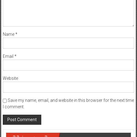
Name
*
Email
*
Website
Save my name, email, and website in this browser for the next time
I comment.