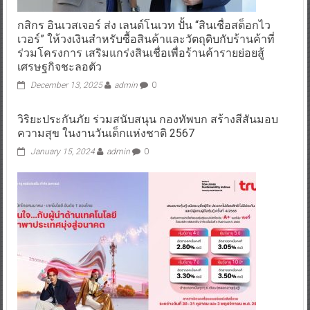
กสิกร อินเวสเจอร์ ส่ง เลนด์โนเวท ปั้น “สินเชื่อสต็อกไว
เวอร์” ให้วงเงินสำหรับซื้อสินค้าและวัตถุดิบกับร้านค้าที่
ร่วมโครงการ เสริมแกร่งสินเชื่อเพื่อร้านค้ารายย่อยสู้
เศรษฐกิจชะลอตัว
December 13, 2025
admin
0
วิริยะประกันภัย ร่วมสนับสนุน กองทัพบก สร้างสีสันมอบ
ความสุข ในงานวันเด็กแห่งชาติ 2567
January 15, 2024
admin
0