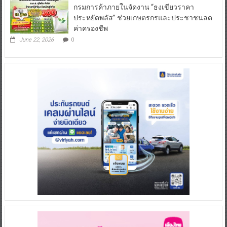
กรมการค้าภายในจัดงาน “ธงเขียวราคา
ประหยัดพลัส” ช่วยเกษตรกรและประชาชนลด
ค่าครองชีพ
June 22, 2026
0