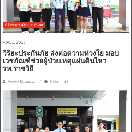
มิติข่าวการเงิน-ประกันภัย
April 5, 2025
วิริยะประกันภัย ส่งต่อความห่วงใย มอบ
เวชภัณฑ์ช่วยผู้ป่วยเหตุแผ่นดินไหว
รพ.ราชวิถี
Posted By: admin
0 Comment