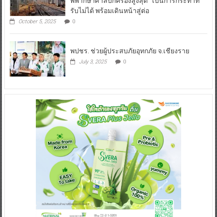
พิพากษาศาลปกครองสูงสุด เป็นการกระทำที่
รับไม่ได้ พร้อมเดินหน้าสู่ต่อ
October 5, 2025
0
พปชร. ช่วยผู้ประสบภัยอุทกภัย จ.เชียงราย
July 3, 2025
0