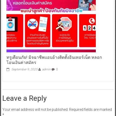
ทรูเตือนภัย! มิจฉาชีพแอบอ้างติดตั้งอินเทอร์เน็ต หลอก
โอนเงินค่าสมัคร
September 9, 2025
admin
0
Leave a Reply
Your email address will not be published.
Required fields are marked
*