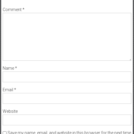
Comment
*
Name
*
Email
*
Website
Save my name, email, and website in this browser for the next time