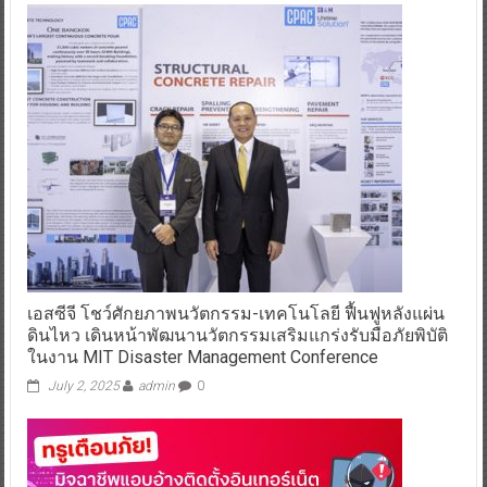
เอสซีจี โชว์ศักยภาพนวัตกรรม-เทคโนโลยี ฟื้นฟูหลังแผ่น
ดินไหว เดินหน้าพัฒนานวัตกรรมเสริมแกร่งรับมือภัยพิบัติ
ในงาน MIT Disaster Management Conference
July 2, 2025
admin
0