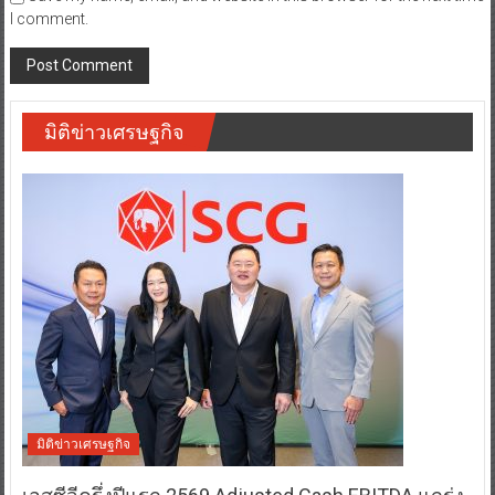
I comment.
มิติข่าวเศรษฐกิจ
มิติข่าวเศรษฐกิจ