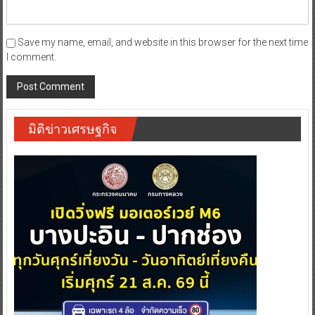
Save my name, email, and website in this browser for the next time
I comment.
มิติข่าวเศรษฐกิจ