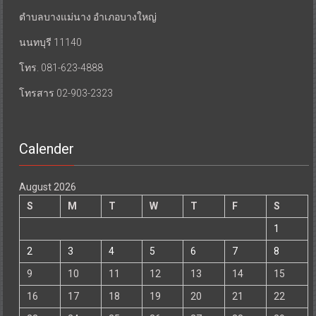
ตำบลบางแม่นาง อำเภอบางใหญ่
นนทบุรี 11140
โทร. 081-623-4888
โทรสาร 02-903-2323
Calender
August 2026
S
M
T
W
T
F
S
1
2
3
4
5
6
7
8
9
10
11
12
13
14
15
16
17
18
19
20
21
22