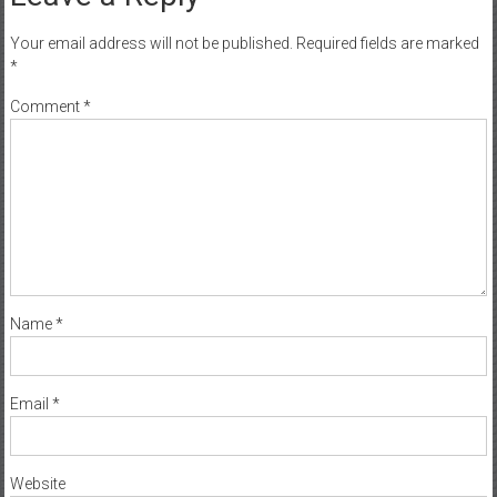
Your email address will not be published.
Required fields are marked
*
Comment
*
Name
*
Email
*
Website