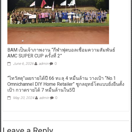
BAM เป็นเจ้าภาพงาน “กีฬาฟุตบอลเชื่อมความสัมพันธ์
AMC SUPER CUP ครั้งที่ 2”
June 6, 2026
admin
0
“ไทวัสดุ”เผยรายได้ปี 66 ทะลุ 4 หมื่นล้าน วางเป้า “No.1
Omnichannel DIY Home Retailer” ชูกลยุทธ์โตแบบยั่งยืนตั้ง
เป้า กวาดรายได้ 7 หมื่นล้านใน5ปี
May 20, 2024
admin
0
Leave a Reply