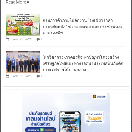
Read More
กรมการค้าภายในจัดงาน “ธงเขียวราคา
ประหยัดพลัส” ช่วยเกษตรกรและประชาชนลด
ค่าครองชีพ
June 22, 2026
0
‘นักวิชาการ-ภาคธุรกิจ’ ผ่าปัญหาโครงสร้าง
เศรษฐกิจไทยแนะทางรอดพาประเทศพ้นกับดัก
ประเทศรายได้ปานกลาง
June 22, 2026
0