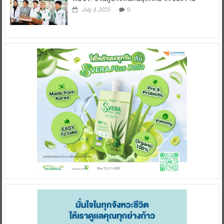
July 3, 2025
0