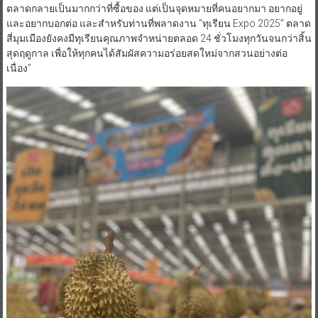
ตลาดกลายเป็นมากกว่าที่ซื้อของ แต่เป็นจุดหมายที่คนอยากมา อยากอยู่
และอยากบอกต่อ และสำหรับท่านที่พลาดงาน “ทุเรียน Expo 2025” ตลาด
สี่มุมเมืองยังคงมีทุเรียนคุณภาพจำหน่ายตลอด 24 ชั่วโมงทุกวันจนกว่าสิ้น
สุดฤดูกาล เพื่อให้ทุกคนได้สัมผัสความอร่อยสดใหม่จากสวนอย่างต่อ
เนื่อง”