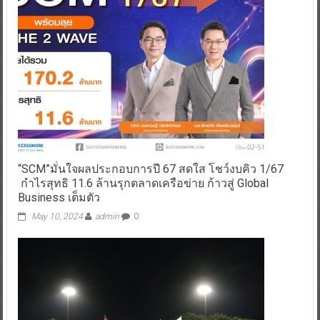
“SCM”มั่นใจผลประกอบการปี 67 สดใส โชว์งบคิว 1/67
กำไรสุทธิ 11.6 ล้านรุกตลาดเครือข่าย ก้าวสู่ Global
Business เต็มตัว
May 10, 2024
admin
0