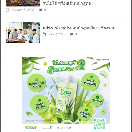
รับไม่ได้ พร้อมเดินหน้าสู่ต่อ
October 5, 2025
0
พปชร. ช่วยผู้ประสบภัยอุทกภัย จ.เชียงราย
July 3, 2025
0