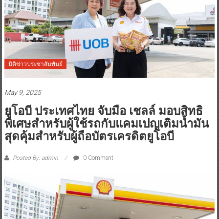
มิติข่าวประชาสัมพันธ์
May 9, 2025
ยูโอบี ประเทศไทย จับมือ เชลล์ มอบสิทธิ
พิเศษสำหรับผู้ใช้รถกับแคมเปญเติมน้ำมัน
สุดคุ้มสำหรับผู้ถือบัตรเครดิตยูโอบี
Posted By: admin
0 Comment