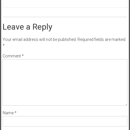
Leave a Reply
Your email address will not be published.
Required fields are marked
*
Comment
*
Name
*