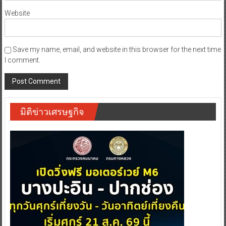
Website
Save my name, email, and website in this browser for the next time
I comment.
มิติข่าวเศรษฐกิจ