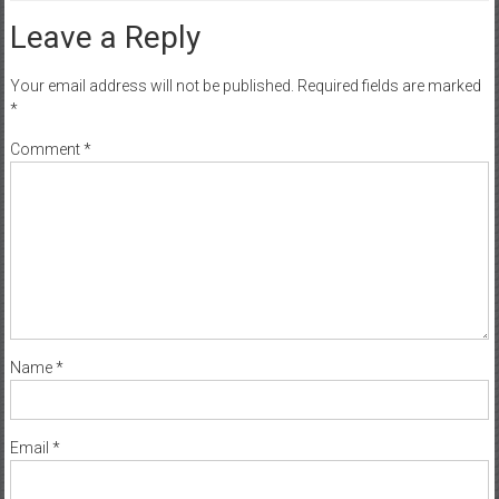
Leave a Reply
Your email address will not be published.
Required fields are marked
*
Comment
*
Name
*
Email
*