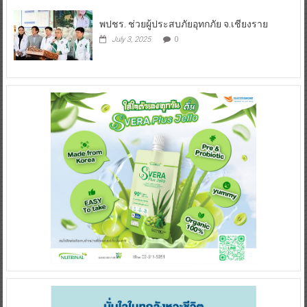
พปชร. ช่วยผู้ประสบภัยอุทกภัย จ.เชียงราย
July 3, 2025
0