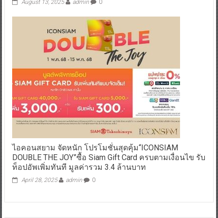
August 13, 2025
admin
0
ไอคอนสยาม จัดหนัก โปรโมชั่นสุดคุ้ม“ICONSIAM
DOUBLE THE JOY”ซื้อ Siam Gift Card ครบตามเงื่อนไข รับ
ท็อปอัพเพิ่มทันที มูลค่ารวม 3.4 ล้านบาท
April 28, 2025
admin
0