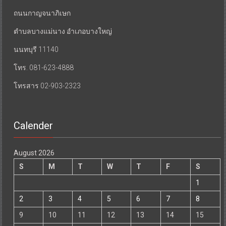
ถนนกาญจนาภิเษก
ตำบลบางแม่นาง อำเภอบางใหญ่
นนทบุรี 11140
โทร. 081-623-4888
โทรสาร 02-903-2323
Calender
August 2026
S
M
T
W
T
F
S
1
2
3
4
5
6
7
8
9
10
11
12
13
14
15