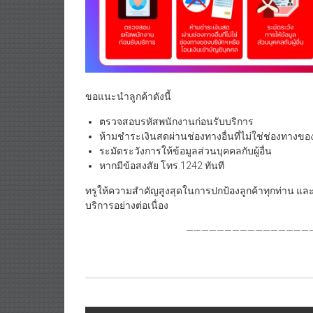
ขอแนะนำลูกค้าดังนี้
ตรวจสอบรหัสพนักงานก่อนรับบริการ
ห้ามชำระเงินสดผ่านช่องทางอื่นที่ไม่ใช่ช่องทางขอ
ระมัดระวังการให้ข้อมูลส่วนบุคคลกับผู้อื่น
หากมีข้อสงสัย โทร.1242 ทันที
ทรูให้ความสำคัญสูงสุดในการปกป้องลูกค้าทุกท่าน และ
บริการอย่างต่อเนื่อง
——————————————————