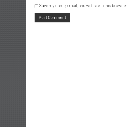
Save my name, email, and website in this browser 