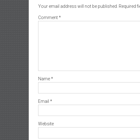
Your email address will not be published.
Required f
Comment
*
Name
*
Email
*
Website