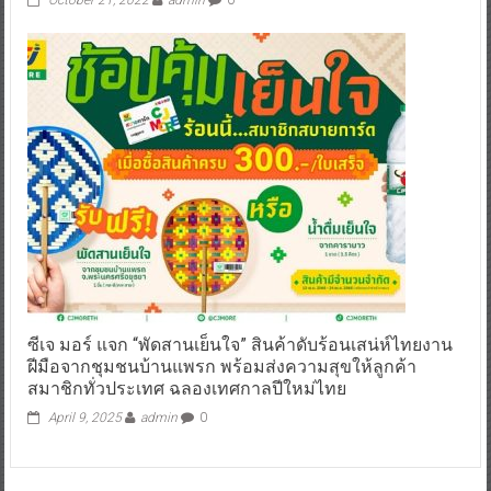
ซีเจ มอร์ แจก “พัดสานเย็นใจ” สินค้าดับร้อนเสน่ห์ไทยงาน
ฝีมือจากชุมชนบ้านแพรก พร้อมส่งความสุขให้ลูกค้า
สมาชิกทั่วประเทศ ฉลองเทศกาลปีใหม่ไทย
April 9, 2025
admin
0