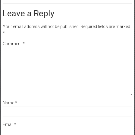
Leave a Reply
Your email address will not be published.
Required fields are marked
*
Comment
*
Name
*
Email
*