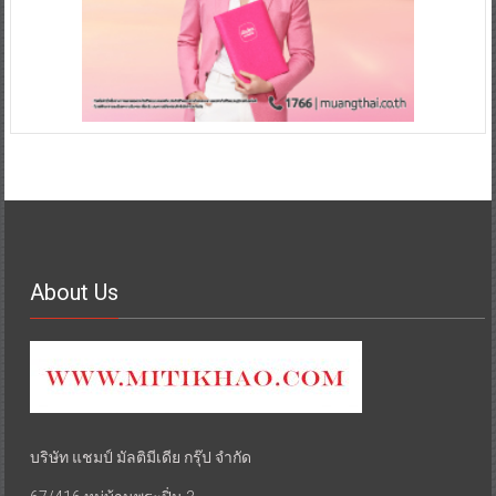
About Us
บริษัท แชมป์ มัลติมีเดีย กรุ๊ป จำกัด