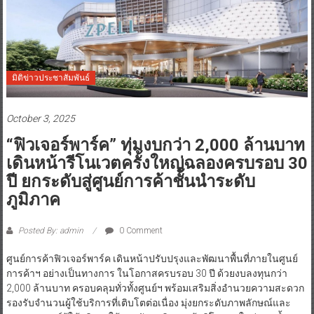
มิติข่าวประชาสัมพันธ์
October 3, 2025
“ฟิวเจอร์พาร์ค” ทุ่มงบกว่า 2,000 ล้านบาท
เดินหน้ารีโนเวตครั้งใหญ่ฉลองครบรอบ 30
ปี ยกระดับสู่ศูนย์การค้าชั้นนำระดับ
ภูมิภาค
Posted By: admin
0 Comment
ศูนย์การค้าฟิวเจอร์พาร์ค เดินหน้าปรับปรุงและพัฒนาพื้นที่ภายในศูนย์
การค้าฯ อย่างเป็นทางการ ในโอกาสครบรอบ 30 ปี ด้วยงบลงทุนกว่า
2,000 ล้านบาท ครอบคลุมทั่วทั้งศูนย์ฯ พร้อมเสริมสิ่งอำนวยความสะดวก
รองรับจำนวนผู้ใช้บริการที่เติบโตต่อเนื่อง มุ่งยกระดับภาพลักษณ์และ