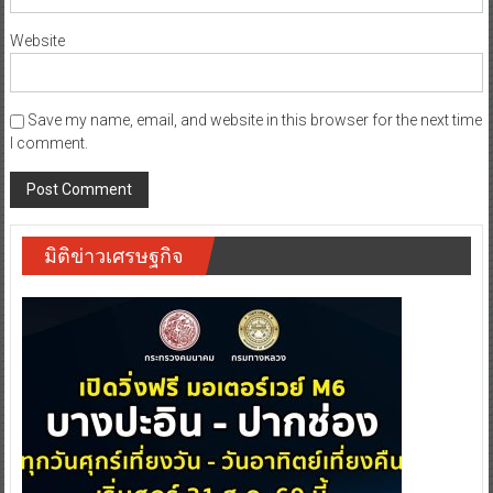
Website
Save my name, email, and website in this browser for the next time
I comment.
มิติข่าวเศรษฐกิจ