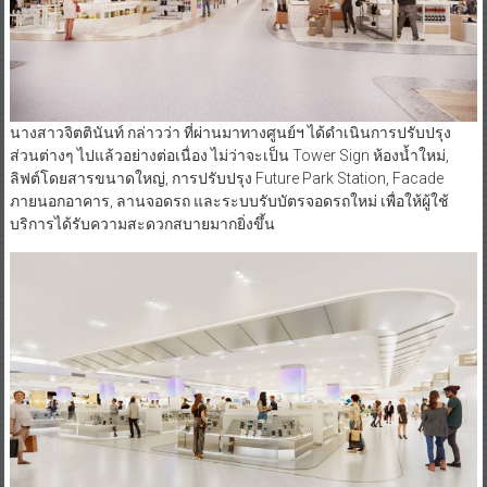
นางสาวจิตตินันท์ กล่าวว่า ที่ผ่านมาทางศูนย์ฯ ได้ดำเนินการปรับปรุง
ส่วนต่างๆ ไปแล้วอย่างต่อเนื่อง ไม่ว่าจะเป็น Tower Sign ห้องน้ำใหม่,
ลิฟต์โดยสารขนาดใหญ่, การปรับปรุง Future Park Station, Facade
ภายนอกอาคาร, ลานจอดรถ และระบบรับบัตรจอดรถใหม่ เพื่อให้ผู้ใช้
บริการได้รับความสะดวกสบายมากยิ่งขึ้น