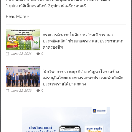
1.อุปกรณ์อิเล็กทรอนิกส์ 2.อุปกรณ์เครื่องดนตรี
Read More
กรมการค้าภายในจัดงาน “ธงเขียวราคา
ประหยัดพลัส” ช่วยเกษตรกรและประชาชนลด
ค่าครองชีพ
June 22, 2026
0
‘นักวิชาการ-ภาคธุรกิจ’ ผ่าปัญหาโครงสร้าง
เศรษฐกิจไทยแนะทางรอดพาประเทศพ้นกับดัก
ประเทศรายได้ปานกลาง
June 22, 2026
0