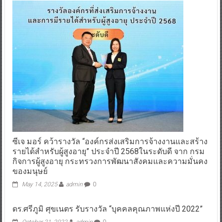
ซีเจ มอร์ คว้ารางวัล “องค์กรส่งเสริมการจ้างงานและสร้าง
รายได้สำหรับผู้สูงอายุ” ประจำปี 2568ในระดับดี จาก กรม
กิจการผู้สูงอายุ กระทรวงการพัฒนาสังคมและความมั่นคง
ของมนุษย์
May 14, 2025
admin
0
ดร.ศรีภูมิ ศุขเนตร รับรางวัล “บุคคลคุณภาพแห่งปี 2022”
October 21, 2022
admin
0