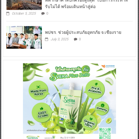
รับไม่ได้ พร้อมเดินหน้าสู่ต่อ
October 5, 2025
0
พปชร. ช่วยผู้ประสบภัยอุทกภัย จ.เชียงราย
July 3, 2025
0