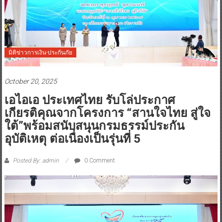
มิติข่าวการเงิน-ประกันภัย
October 20, 2025
เอไอเอ ประเทศไทย รับโล่ประกาศ
เกียรติคุณจากโครงการ “สานใจไทย สู่ใจ
ใต้”พร้อมสนับสนุนกรมธรรม์ประกัน
อุบัติเหตุ ต่อเนื่องเป็นรุ่นที่ 5
Posted By: admin
0 Comment