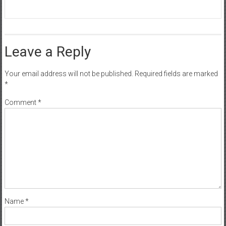
Leave a Reply
Your email address will not be published.
Required fields are marked
*
Comment
*
Name
*