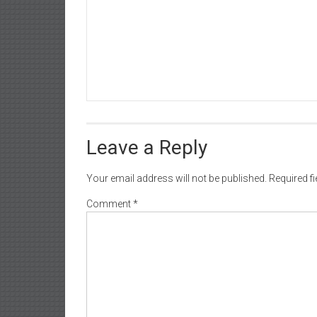
Leave a Reply
Your email address will not be published.
Required f
Comment
*