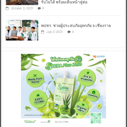
รับไม่ได้ พร้อมเดินหน้าสู่ต่อ
October 5, 2025
0
พปชร. ช่วยผู้ประสบภัยอุทกภัย จ.เชียงราย
July 3, 2025
0