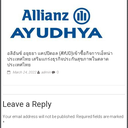
อลิอันซ์ อยุธยา แคปปิตอล (AYUD)เข้าซื้อกิจการเอ็ทน่า
ประเทศไทย เสริมแกร่งธุรกิจประกันสุขภาพในตลาด
ประเทศไทย
March 24, 2022
admin
0
Leave a Reply
Your email address will not be published.
Required fields are marked
*