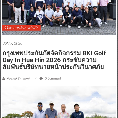
มิติข่าวการเงิน-ประกันภัย
July 7, 2026
กรุงเทพประกันภัยจัดกิจกรรม BKI Golf
Day In Hua Hin 2026 กระชับความ
สัมพันธ์บริษัทนายหน้าประกันวินาศภัย
Posted By: admin
0 Comment