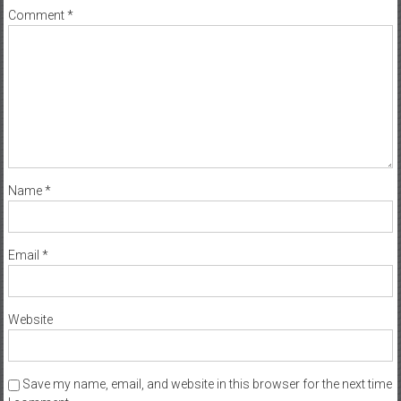
Comment
*
Name
*
Email
*
Website
Save my name, email, and website in this browser for the next time