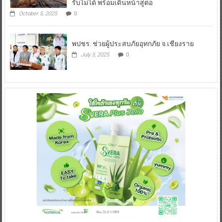
รับไม่ได้ พร้อมเดินหน้าสู่ต่อ
October 5, 2025
0
พปชร. ช่วยผู้ประสบภัยอุทกภัย จ.เชียงราย
July 3, 2025
0