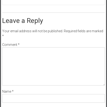
Leave a Reply
Your email address will not be published.
Required fields are marked
*
Comment
*
Name
*