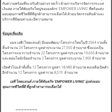
กับความพร้อมที่จะปรับตัวอย่างรวดเร็ว ด้วยการบริหารจัดการกระแส
เงินสด ภายใต้พันธกิจใหญ่ขององค์กร ‘EMPOWER LIVING’ ที่พร้อมส่ง
มอบคุณภาพชีวิตที่ดีที่ลูกค้าสามารถเลือกได้ ด้วยนวัตกรรมสินค้าและ
บริการที่มีคุณค่าและมีความหมาย
ข้อมูลเพิ่มเติม
บมจ.เอพี (ไทยแลนด์) มีแผนพัฒนาโครงการใหม่ในปี 2564 รวมทั้ง
สิ้นจำนวน 24 โครงการ มูลค่าประมาณ 27,550 ล้านบาท ซึ่งแบ่งเป็น
โครงการแนวราบจำนวน 22 โครงการ มูลค่าประมาณ 19,650 ล้านบาท
และคอนโดมิเนียมจำนวน 2 โครงการ มูลค่าประมาณ 7,900 ล้านบาท
เปิดตัวไปแล้วทั้งสิ้น 12 โครงการ มูลค่า 18,980 ล้านบาท คงเหลือเปิดตัว
อีกจำนวน 12 โครงการ มูลค่ารวม 8,570 ล้านบาท
เอพี ไทยแลนด์ ภายใต้พันธกิจ ‘EMPOWER LIVING’ มุ่งส่งมอบ
คุณภาพชีวิตที่ดี ที่ลูกค้าสามารถเลือกได้
————————