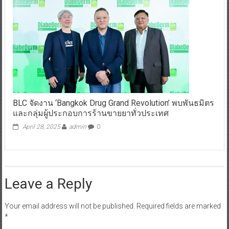
BLC จัดงาน ‘Bangkok Drug Grand Revolution’ พบพันธมิตร
และกลุ่มผู้ประกอบการร้านขายยาทั่วประเทศ
April 28, 2025
admin
0
Leave a Reply
Your email address will not be published.
Required fields are marked
*