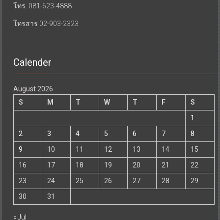
โทร. 081-623-4888
โทรสาร 02-903-2323
Calender
August 2026
S
M
T
W
T
F
S
1
2
3
4
5
6
7
8
9
10
11
12
13
14
15
16
17
18
19
20
21
22
23
24
25
26
27
28
29
30
31
« Jul