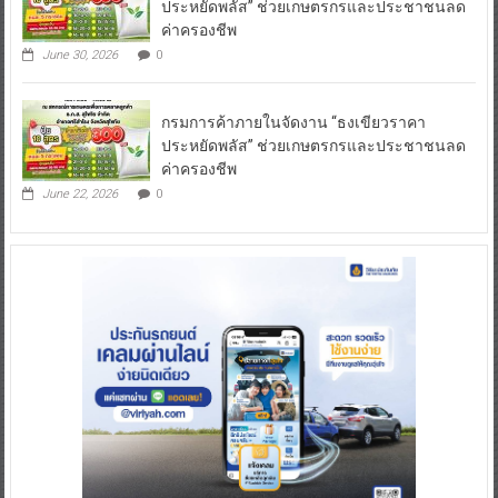
ประหยัดพลัส” ช่วยเกษตรกรและประชาชนลด
ค่าครองชีพ
June 30, 2026
0
กรมการค้าภายในจัดงาน “ธงเขียวราคา
ประหยัดพลัส” ช่วยเกษตรกรและประชาชนลด
ค่าครองชีพ
June 22, 2026
0