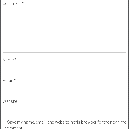
Comment
*
Name
*
Email
*
Website
Save my name, email, and website in this browser for the next time
I comment.