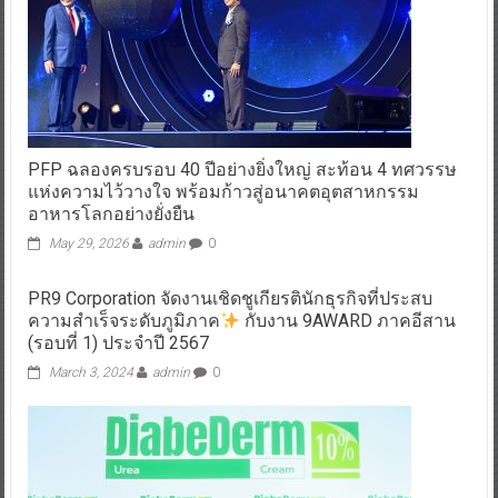
PFP ฉลองครบรอบ 40 ปีอย่างยิ่งใหญ่ สะท้อน 4 ทศวรรษ
แห่งความไว้วางใจ พร้อมก้าวสู่อนาคตอุตสาหกรรม
อาหารโลกอย่างยั่งยืน
May 29, 2026
admin
0
PR9 Corporation จัดงานเชิดชูเกียรตินักธุรกิจที่ประสบ
ความสำเร็จระดับภูมิภาค
กับงาน 9AWARD ภาคอีสาน
(รอบที่ 1) ประจำปี 2567
March 3, 2024
admin
0