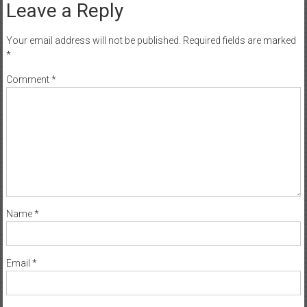
Leave a Reply
Your email address will not be published.
Required fields are marked
*
Comment
*
Name
*
Email
*