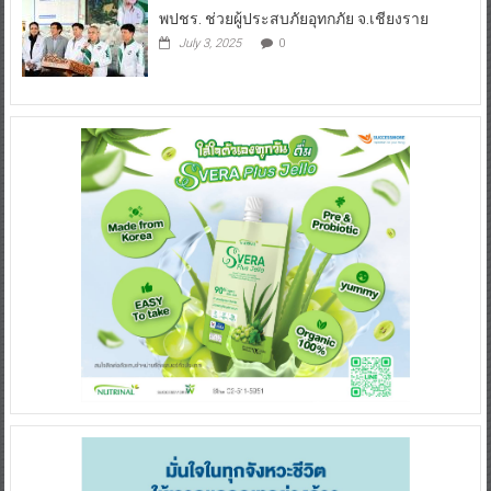
พปชร. ช่วยผู้ประสบภัยอุทกภัย จ.เชียงราย
July 3, 2025
0