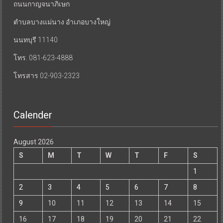
ถนนกาญจนาภิเษก
ตำบลบางแม่นาง อำเภอบางใหญ่
นนทบุรี 11140
โทร. 081-623-4888
โทรสาร 02-903-2323
Calender
August 2026
S
M
T
W
T
F
S
1
2
3
4
5
6
7
8
9
10
11
12
13
14
15
16
17
18
19
20
21
22