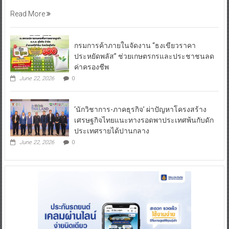
Read More
กรมการค้าภายในจัดงาน “ธงเขียวราคา
ประหยัดพลัส” ช่วยเกษตรกรและประชาชนลด
ค่าครองชีพ
June 22, 2026
0
‘นักวิชาการ-ภาคธุรกิจ’ ผ่าปัญหาโครงสร้าง
เศรษฐกิจไทยแนะทางรอดพาประเทศพ้นกับดัก
ประเทศรายได้ปานกลาง
June 22, 2026
0