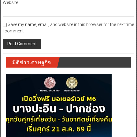
Website
Save my name, email, and website in this browser for the next time
I comment.
มิติข่าวเศรษฐกิจ