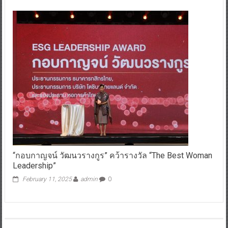
“กอบกาญจน์ วัฒนวรางกูร” คว้ารางวัล “The Best Woman
Leadership”
February 11, 2025
admin
0