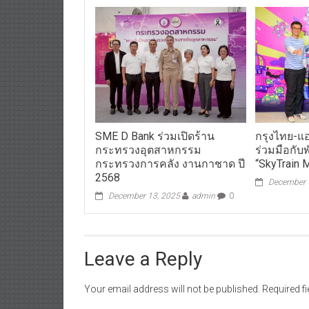
SME D Bank ร่วมเปิดร้าน
กรุงไทย-แอ
กระทรวงอุตสาหกรรม
ร่วมมือกับ
กระทรวงการคลัง งานกาชาด ปี
“SkyTrain 
2568
December 
December 13, 2025
admin
0
Leave a Reply
Your email address will not be published.
Required f