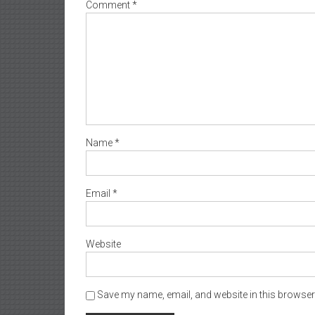
Comment
*
Name
*
Email
*
Website
Save my name, email, and website in this browser 