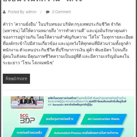
Posted By: admin
0 Comment
คำว่า “ความยั่งยืน” ในบริบทของ บริษัท กรุงเทพประกันชีวิต จำกัด
(มหาชน) ได้ให้ความหมายถึง “การทำความดี” และมุ่งมั่นรักษาคุณค่า
ของการอยู่ร่วมกัน โดยให้ความสำคัญกับความ “ใส่ใจ” ในทุกรายละเอียด
ที่องค์กรเข้าไปมีส่วนเกี่ยวข้อง และมุ่งหวังให้ทุกคนที่มีส่วนร่วมทั้งลูกค้า
พนักงาน ตัวแทนประกันชีวิต ที่ปรึกษาการเงิน คู่ค้า พันธมิตร ไปจนถึง
ผู้คนในสังคม มีคุณภาพชีวิตความเป็นอยู่ที่ดี และมีความเจริญมั่นคงใน
ระยะยาว “โชน โสภณพนิช”
Read more