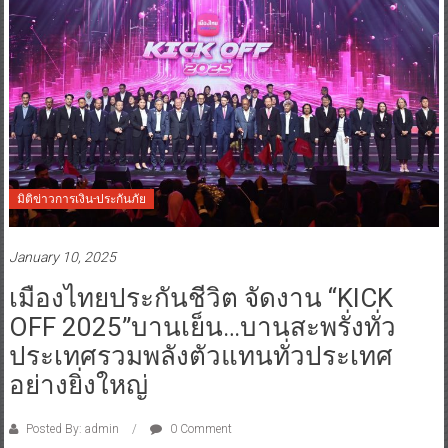
มิติข่าวการเงิน-ประกันภัย
January 10, 2025
เมืองไทยประกันชีวิต จัดงาน “KICK
OFF 2025”บานเย็น…บานสะพรั่งทั่ว
ประเทศรวมพลังตัวแทนทั่วประเทศ
อย่างยิ่งใหญ่
Posted By: admin
0 Comment