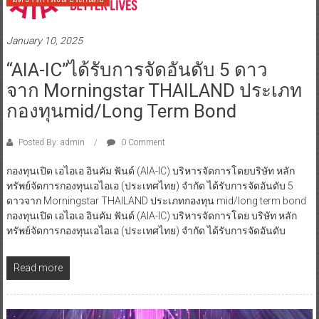
January 10, 2025
“AIA-IC”ได้รับการจัดอันดับ 5 ดาว
จาก Morningstar THAILAND ประเภท
กองทุนmid/long Term Bond
Posted By: admin
0 Comment
กองทุนเปิด เอไอเอ อินคัม ฟันด์ (AIA-IC) บริหารจัดการโดยบริษัท หลัก
ทรัพย์จัดการกองทุนเอไอเอ (ประเทศไทย) จำกัด ได้รับการจัดอันดับ 5
ดาวจาก Morningstar THAILAND ประเภทกองทุน mid/long term bond
กองทุนเปิด เอไอเอ อินคัม ฟันด์ (AIA-IC) บริหารจัดการโดย บริษัท หลัก
ทรัพย์จัดการกองทุนเอไอเอ (ประเทศไทย) จำกัด ได้รับการจัดอันดับ
Read more