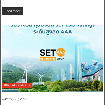
Read more
มิติข่าวประชาสัมพันธ์
January 10, 2025