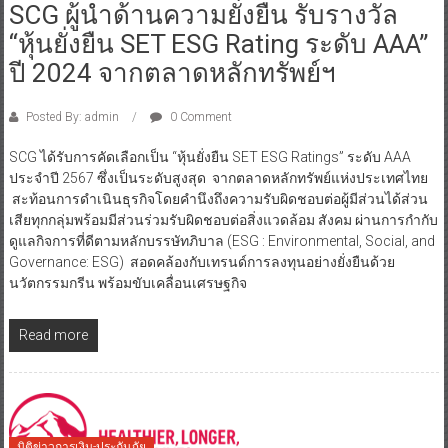
SCG ผู้นำด้านความยั่งยืน รับรางวัล
“หุ้นยั่งยืน SET ESG Rating ระดับ AAA”
ปี 2024 จากตลาดหลักทรัพย์ฯ
Posted By: admin
0 Comment
SCG ได้รับการคัดเลือกเป็น “หุ้นยั่งยืน SET ESG Ratings” ระดับ AAA
ประจำปี 2567 ซึ่งเป็นระดับสูงสุด จากตลาดหลักทรัพย์แห่งประเทศไทย
สะท้อนการดำเนินธุรกิจโดยคำนึงถึงความรับผิดชอบต่อผู้มีส่วนได้ส่วน
เสียทุกกลุ่มพร้อมมีส่วนร่วมรับผิดชอบต่อสิ่งแวดล้อม สังคม ผ่านการกำกับ
ดูแลกิจการที่ดีตามหลักบรรษัทภิบาล (ESG : Environmental, Social, and
Governance: ESG) สอดคล้องกับเทรนด์การลงทุนอย่างยั่งยืนด้วย
นวัตกรรมกรีน พร้อมขับเคลื่อนเศรษฐกิจ
Read more
มิติข่าวการเงิน-ประกันภัย