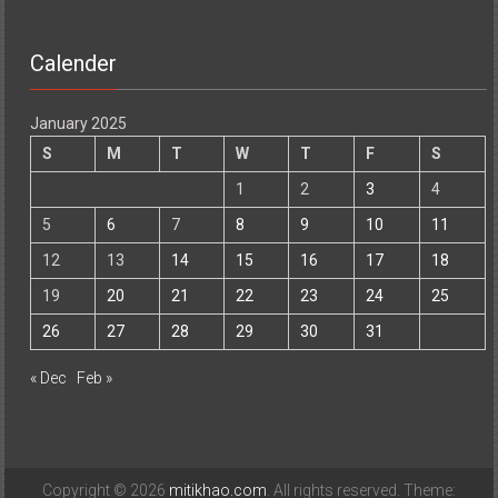
Calender
January 2025
S
M
T
W
T
F
S
1
2
3
4
5
6
7
8
9
10
11
12
13
14
15
16
17
18
19
20
21
22
23
24
25
26
27
28
29
30
31
« Dec
Feb »
Copyright © 2026
mitikhao.com
. All rights reserved. Theme: