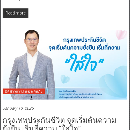
Read more
มิติข่าวการเงิน-ประกันภัย
January 10, 2025
กรุงเทพประกันชีวิต จุดเริ่มต้นความ
ยั่งยืน เริ่มที่ความ “ใส่ใจ”