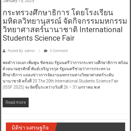
January 15, 2025
กระทรวงศึกษาธิการ โดยโรงเรียน
มหิดลวิทยานุสรณ์ จัดกิจกรรมมหกรรม
วิทยาศาสตร์นานาชาติ International
Students Science Fair
Posted By: admin
0 Comment
พลตำรวจเอก เพิ่มพูน ชิดชอบ รัฐมนตรีว่าการกระทรวงศึกษาธิการ พร้อม
ด้วยนายสุรศักดิ์ พันธ์เจริญวรกุล รัฐมนตรีช่วยว่าการกระทรวง
ศึกษาธิการ แถลงข่าวการจัดงานมหกรรมทางวิทยาศาสตร์ระดับ
นานาชาติ ครั้งที่ 20 The 20th International Students Science Fair
(ISSF 2025) จะจัดขึ้นระหว่างวันที่ 26 – 31 มกราคม พ.ศ.
Read more
มิติข่าวเศรษฐกิจ