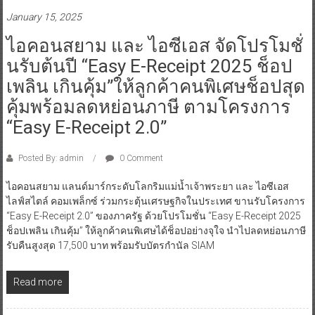
January 15, 2025
ไอคอนสยาม และ ไอซีเอส จัดโปรโมชั่
นรับต้นปี “Easy E-Receipt 2025 ช็อป
เพลิน เกินคุ้ม”ให้ลูกค้าคนพิเศษช็อปสุด
คุ้มพร้อมลดหย่อนภาษี ตามโครงการ
“Easy E-Receipt 2.0”
Posted By: admin
0 Comment
ไอคอนสยาม แลนด์มาร์กระดับโลกริมแม่น้ำเจ้าพระยา และ ไอซีเอส
ไลฟ์สไตล์ คอมเพล็กซ์ ร่วมกระตุ้นเศรษฐกิจในประเทศ ขานรับโครงการ
“Easy E-Receipt 2.0” ของภาครัฐ ด้วยโปรโมชั่น “Easy E-Receipt 2025
ช็อปเพลิน เกินคุ้ม” ให้ลูกค้าคนพิเศษได้ช็อปอย่างจุใจ นำไปลดหย่อนภาษี
รับคืนสูงสุด 17,500 บาท พร้อมรับบัตรกำนัล SIAM
Read more