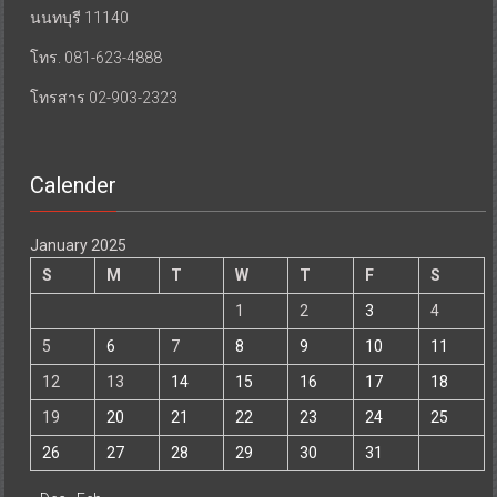
นนทบุรี 11140
โทร. 081-623-4888
โทรสาร 02-903-2323
Calender
January 2025
S
M
T
W
T
F
S
1
2
3
4
5
6
7
8
9
10
11
12
13
14
15
16
17
18
19
20
21
22
23
24
25
26
27
28
29
30
31