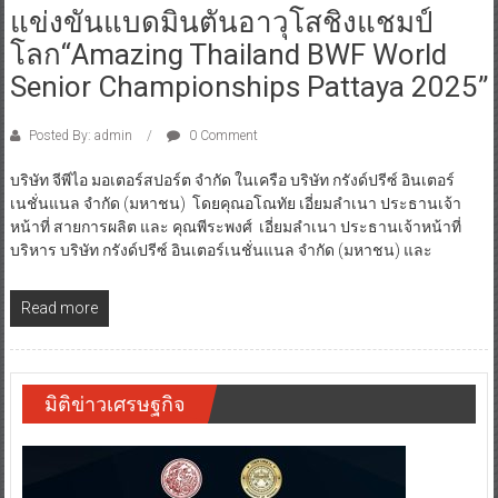
แข่งขันแบดมินตันอาวุโสชิงแชมป์
โลก“Amazing Thailand BWF World
Senior Championships Pattaya 2025”
Posted By: admin
0 Comment
บริษัท จีพีไอ มอเตอร์สปอร์ต จำกัด ในเครือ บริษัท กรังด์ปรีซ์ อินเตอร์
เนชั่นแนล จำกัด (มหาชน) โดยคุณอโณทัย เอี่ยมลำเนา ประธานเจ้า
หน้าที่ สายการผลิต และ คุณพีระพงศ์ เอี่ยมลำเนา ประธานเจ้าหน้าที่
บริหาร บริษัท กรังด์ปรีซ์ อินเตอร์เนชั่นแนล จำกัด (มหาชน) และ
Read more
มิติข่าวเศรษฐกิจ