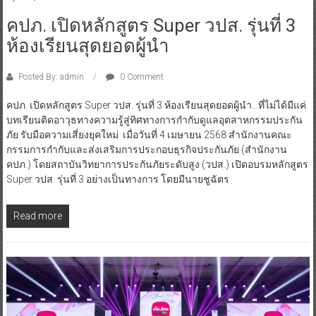
คปภ. เปิดหลักสูตร Super วปส. รุ่นที่ 3
ห้องเรียนสุดยอดผู้นำ
Posted By: admin
0 Comment
คปภ. เปิดหลักสูตร Super วปส. รุ่นที่ 3 ห้องเรียนสุดยอดผู้นำ…ที่ไม่ได้มีแค่
บทเรียนติดอาวุธทางความรู้สู่ทิศทางการกำกับดูแลอุตสาหกรรมประกัน
ภัย รับมือความเสี่ยงยุคใหม่ เมื่อวันที่ 4 เมษายน 2568 สำนักงานคณะ
กรรมการกำกับและส่งเสริมการประกอบธุรกิจประกันภัย (สำนักงาน
คปภ.) โดยสถาบันวิทยาการประกันภัยระดับสูง (วปส.) เปิดอบรมหลักสูตร
Super วปส. รุ่นที่ 3 อย่างเป็นทางการ โดยมีนายชูฉัตร
Read more