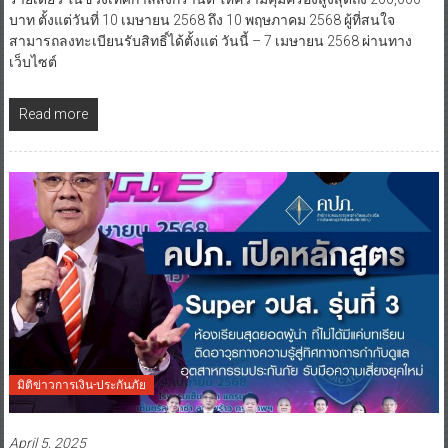
บาท ตั้งแต่วันที่ 10 เมษายน 2568 ถึง 10 พฤษภาคม 2568 ผู้ที่สนใจ
สามารถลงทะเบียนรับสิทธิ์ได้ตั้งแต่ วันนี้ – 7 เมษายน 2568 ผ่านทาง
เว็บไซต์
Read more
มิติข่าวการเงิน-ประกันภัย
April 5, 2025