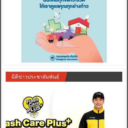
มิติข่าวประชาสัมพันธ์