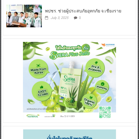
พปชร. ช่วยผู้ประสบภัยอุทกภัย จ.เชียงราย
July 3, 2025
0