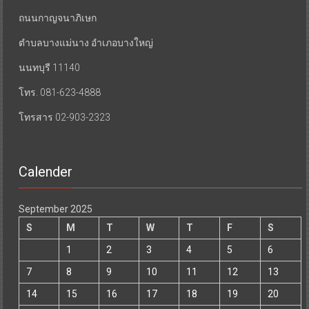
ถนนกาญจนาภิเษก
ตำบลบางแม่นาง อำเภอบางใหญ่
นนทบุรี 11140
โทร. 081-623-4888
โทรสาร 02-903-2323
Calender
September 2025
S
M
T
W
T
F
S
1
2
3
4
5
6
7
8
9
10
11
12
13
14
15
16
17
18
19
20