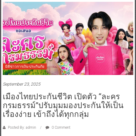
มิติข่าวการเงิน-ประกันภัย
September 23, 2025
เมืองไทยประกันชีวิต เปิดตัว “ละคร
กรมธรรม์”ปรับมุมมองประกันให้เป็น
เรื่องง่าย เข้าถึงได้ทุกกลุ่ม
Posted By: admin
0 Comment