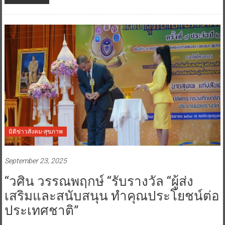
มิติข่าวสังคม-สุขภาพ
September 23, 2025
“วศิน วรรณพฤกษ์ “รับรางวัล “ผู้ส่ง
เสริมและสนับสนุน ทำคุณประโยชน์ต่อ
ประเทศชาติ”