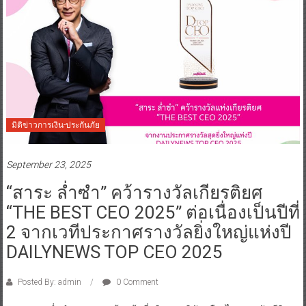
มิติข่าวการเงิน-ประกันภัย
September 23, 2025
“สาระ ล่ำซำ” คว้ารางวัลเกียรติยศ
“THE BEST CEO 2025” ต่อเนื่องเป็นปีที่
2 จากเวทีประกาศรางวัลยิ่งใหญ่แห่งปี
DAILYNEWS TOP CEO 2025
Posted By: admin
0 Comment