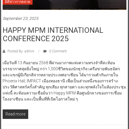
มิติข่าวการตลาด
September 23, 2025
HAPPY MPM INTERNATIONAL
CONFERENCE 2025
Posted By: admin
0 Comment
เมื่อวันที่ 13 กันยายน 2568 ที่ผ่านมาภาพแห่งความทรงจำที่สะท้อน
บรรยากาศสุดยิ่งใหญ่ กว่า 1,000ชีวิตของนักธุรกิจ เครือข่ายพันธมิตร
และแขกผู้มีเกียรติจากหลายประเทศอาเซียน ได้มารวมตัวกันภายใน
Phoenix Hall, IMPACT เมืองทองธานี เพื่อเป็นส่วนหนึ่งของการสร้าง
ประวัติศาสตร์ครั้งสำคัญ ทุกเสียง ทุกสายตา และทุกพลังใจในห้องประชุม
แห่งนี้ สะท้อนความเชื่อมั่นว่า Happy MPM คือศูนย์กลางของการเชื่อม
โยงอาเซียน และเป็นพื้นที่ที่เปิดโอกาสใหม่ ๆ
Read more