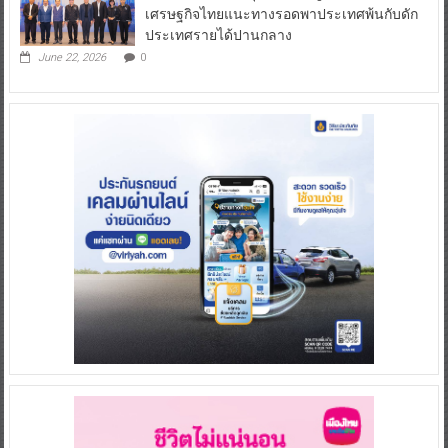
เศรษฐกิจไทยแนะทางรอดพาประเทศพ้นกับดัก
ประเทศรายได้ปานกลาง
June 22, 2026
0