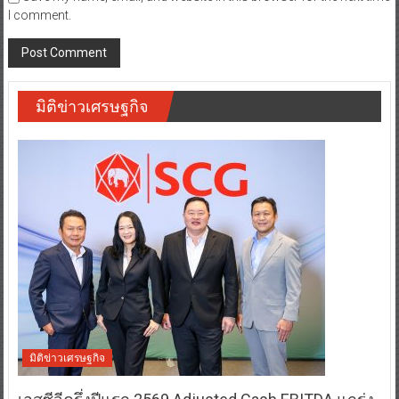
Save my name, email, and website in this browser for the next time
I comment.
มิติข่าวเศรษฐกิจ