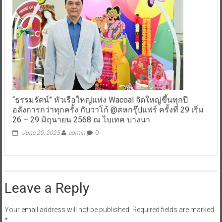
“ธรรมรัตน์” หัวเรือใหญ่แห่ง Wacoal จัดใหญ่ขึ้นทุกปี
อลังการกว่าทุกครั้ง กับวาโก้ @สหกรุ๊ปแฟร์ ครั้งที่ 29 เริ่ม
26 – 29 มิถุนายน 2568 ณ ไบเทค บางนา
June 20, 2025
admin
0
Leave a Reply