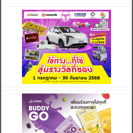
หน่วย
July 14, 2026
0