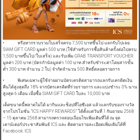
• หรือหากรวบรวมใบเสร็จครบ 7,500 บาทขึ้นไป แลกรับไปเลย
SIAM GIFT CARD มูลค่า 500 บาท (ใช้สำหรับการซื้อสินค้าครั้งต่อไปครบ
1,500 บาทขึ้นไป/ใบเสร็จ) และรับเพิ่ม GRAB TRANSPORT VOUCHER
มูลค่า 200 บาท (บัตรกำนัลมูลค่า 100 บาท สำหรับชำระค่าโดยสารขั้น
ต่ำ 300 บาท จำนวน 2 ใบ) จำกัดจำนวน 500 สิทธิ์ตลอดรายการ
• พิเศษเฉพาะผู้ใช้จ่ายผ่านบัตรเครดิตสามารถแลกรับเครดิตเงิน
คืนได้สูงสุดถึง 18% จากบัตรเครดิตที่ร่วมรายการ และแบ่งชำระ 0% นาน
สูงสุด 6 เดือน เมื่อซื้อ SIAM GIFT CARD ใบละ 10,000 บาท
เด็ดขนาดนี้พลาดไม่ได้ มากินและช็อปที่ไอซีเอส แล้วแลกรับของรางวัล
จากโปรโมชั่น “ICS HAPPY REWARDS” ได้ตั้งแต่วันที่ 1 กันยายน 2568
– 15 ตุลาคม 2568 สามารถตรวจสอบเงื่อนไขเพิ่มเติมที่ได้ ณ จุด
เคาน์เตอร์ประชาสัมพันธ์ ICS และ ติดตามรายละเอียดเพิ่มเติมได้ที่
Facebook: ICS