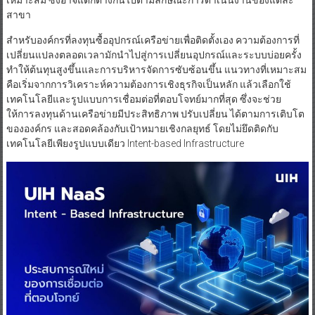
สาขา
สำหรับองค์กรที่ลงทุนซื้ออุปกรณ์เครือข่ายเพื่อติดตั้งเอง ความต้องการที่
เปลี่ยนแปลงตลอดเวลามักนำไปสู่การเปลี่ยนอุปกรณ์และระบบบ่อยครั้ง
ทำให้ต้นทุนสูงขึ้นและการบริหารจัดการซับซ้อนขึ้น แนวทางที่เหมาะสม
คือเริ่มจากการวิเคราะห์ความต้องการเชิงธุรกิจเป็นหลัก แล้วเลือกใช้
เทคโนโลยีและรูปแบบการเชื่อมต่อที่ตอบโจทย์มากที่สุด ซึ่งจะช่วย
ให้การลงทุนด้านเครือข่ายมีประสิทธิภาพ ปรับเปลี่ยน ได้ตามการเติบโต
ขององค์กร และสอดคล้องกับเป้าหมายเชิงกลยุทธ์ โดยไม่ยึดติดกับ
เทคโนโลยีเพียงรูปแบบเดียว Intent-based Infrastructure