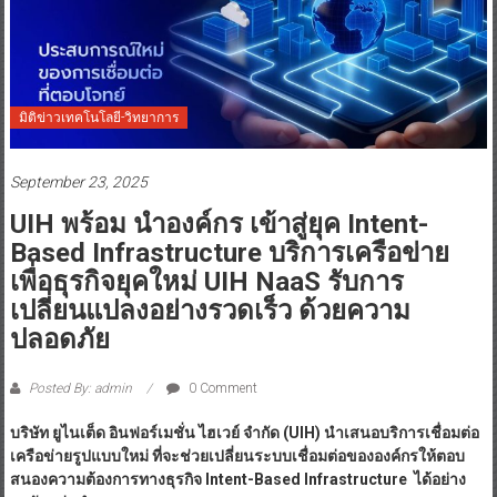
มิติข่าวเทคโนโลยี-วิทยาการ
September 23, 2025
UIH พร้อม นำองค์กร เข้าสู่ยุค Intent-
Based Infrastructure บริการเครือข่าย
เพื่อธุรกิจยุคใหม่ UIH NaaS รับการ
เปลี่ยนแปลงอย่างรวดเร็ว ด้วยความ
ปลอดภัย
Posted By: admin
0 Comment
บริษัท ยูไนเต็ด อินฟอร์เมชั่น ไฮเวย์ จำกัด
(UIH) นำเสนอบริการเชื่อมต่อ
เครือข่ายรูปแบบใหม่ ที่จะช่วยเปลี่ยนระบบเชื่อมต่อขององค์กรให้ตอบ
สนองความต้องการทางธุรกิจ Intent-Based Infrastructure ได้อย่าง