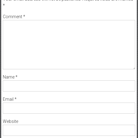
*
Comment
*
Name
*
Email
*
Website