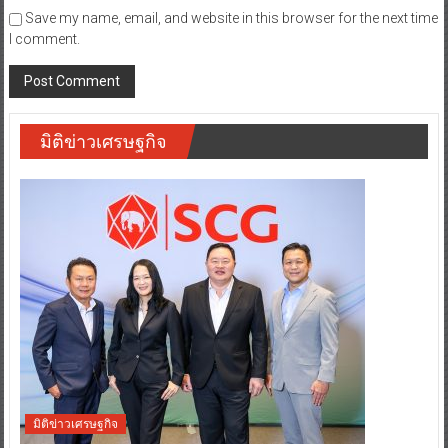
Save my name, email, and website in this browser for the next time
I comment.
มิติข่าวเศรษฐกิจ
มิติข่าวเศรษฐกิจ