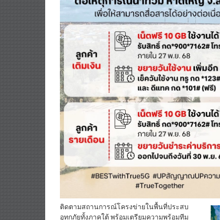
ติดตามสถานการณ์โครงข่ายในพื้นที่ประสบ
อุทกภัยทั้งภาคใต้ พร้อมเตรียมความพร้อมทีม