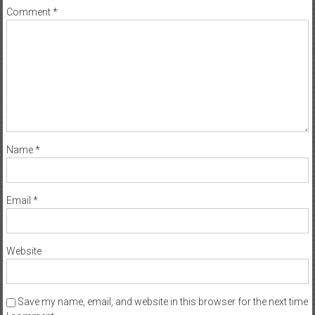
Comment
*
Name
*
Email
*
Website
Save my name, email, and website in this browser for the next time