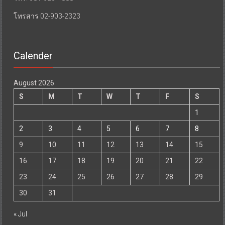
โทรสาร 02-903-2323
Calender
August 2026
S
M
T
W
T
F
S
1
2
3
4
5
6
7
8
9
10
11
12
13
14
15
16
17
18
19
20
21
22
23
24
25
26
27
28
29
30
31
« Jul