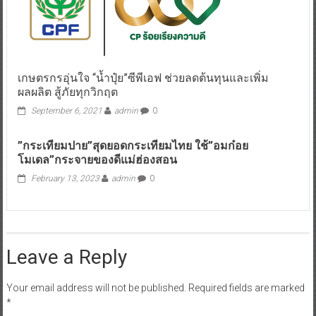
เกษตรกรอุ่นใจ “น้ำปุ๋ย”ซีพีเอฟ ช่วยลดต้นทุนและเพิ่ม
ผลผลิต สู้ภัยทุกวิกฤต
September 6, 2021
admin
0
”กระเทียมปาย”สุดยอดกระเทียมไทย ใช้”อมก๋อย
โมเดล”กระจายของดีแม่ฮ่องสอน
February 13, 2023
admin
0
Leave a Reply
Your email address will not be published.
Required fields are marked
*