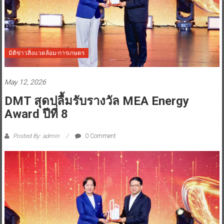
มิติข่าวสิ่งแวดล้อม-การเกษตร
May 12, 2026
DMT สุดปลื้มรับรางวัล MEA Energy
Award ปีที่ 8
Posted By: admin
0 Comment