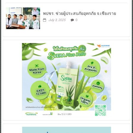
พปชร. ช่วยผู้ประสบภัยอุทกภัย จ.เชียงราย
July 3, 2025
0