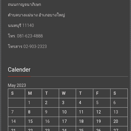
ถนนกาญจนาภิเษก
ตำบลบางแม่นาง อำเภอบางใหญ่
นนทบุรี 11140
โทร. 081-623-4888
โทรสาร 02-903-2323
Calender
May 2023
S
M
T
W
T
F
S
1
2
3
4
5
6
7
8
9
10
11
12
13
14
15
16
17
18
19
20
21
22
23
24
25
26
27