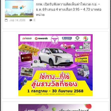
กกพ. เปิดรับฟังความคิดเห็นค่าไฟงวด ก.ย. –
ธ.ค. 69 เสนอ 4 ทางเลือก 3.95 – 4.73 บาทต่อ
หน่วย
July 14, 2026
0