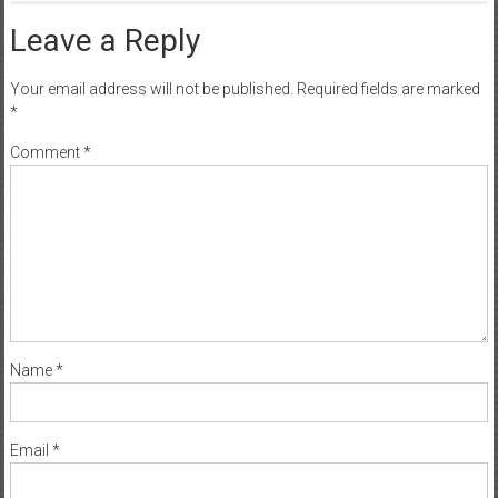
Leave a Reply
Your email address will not be published.
Required fields are marked
*
Comment
*
Name
*
Email
*