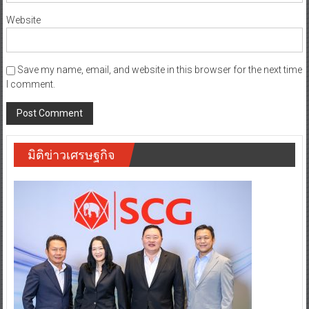
Website
Save my name, email, and website in this browser for the next time
I comment.
มิติข่าวเศรษฐกิจ