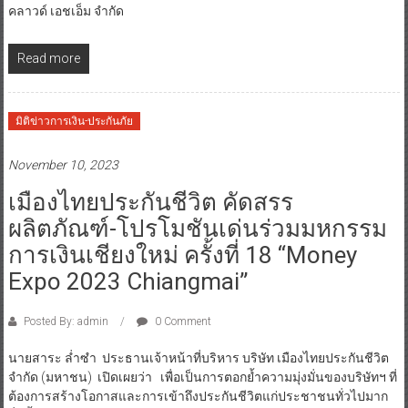
คลาวด์ เอชเอ็ม จำกัด
Read more
มิติข่าวการเงิน-ประกันภัย
November 10, 2023
เมืองไทยประกันชีวิต คัดสรร
ผลิตภัณฑ์-โปรโมชันเด่นร่วมมหกรรม
การเงินเชียงใหม่ ครั้งที่ 18 “Money
Expo 2023 Chiangmai”
Posted By: admin
0 Comment
นายสาระ ล่ำซำ ประธานเจ้าหน้าที่บริหาร บริษัท เมืองไทยประกันชีวิต
จำกัด (มหาชน) เปิดเผยว่า เพื่อเป็นการตอกย้ำความมุ่งมั่นของบริษัทฯ ที่
ต้องการสร้างโอกาสและการเข้าถึงประกันชีวิตแก่ประชาชนทั่วไปมาก