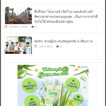
ที่ปรึกษา โฮปเวลล์ เปิดโปง แผนล้มล้างคำ
พิพากษาศาลปกครองสูงสุด เป็นการกระทำที่
รับไม่ได้ พร้อมเดินหน้าสู่ต่อ
October 5, 2025
0
พปชร. ช่วยผู้ประสบภัยอุทกภัย จ.เชียงราย
July 3, 2025
0