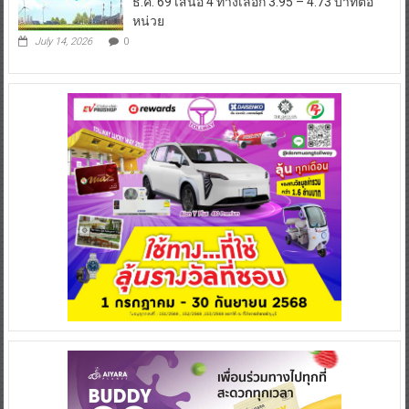
ธ.ค. 69 เสนอ 4 ทางเลือก 3.95 – 4.73 บาทต่อ
หน่วย
July 14, 2026
0