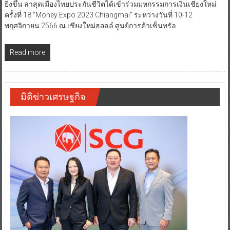
ยิ่งขึ้น ล่าสุดเมืองไทยประกันชีวิตได้เข้าร่วมมหกรรมการเงินเชียงใหม่
ครั้งที่ 18 “Money Expo 2023 Chiangmai” ระหว่างวันที่ 10-12
พฤศจิกายน 2566 ณ เชียงใหม่ฮอลล์ ศูนย์การค้าเซ็นทรัล
Read more
มิติข่าวเศรษฐกิจ