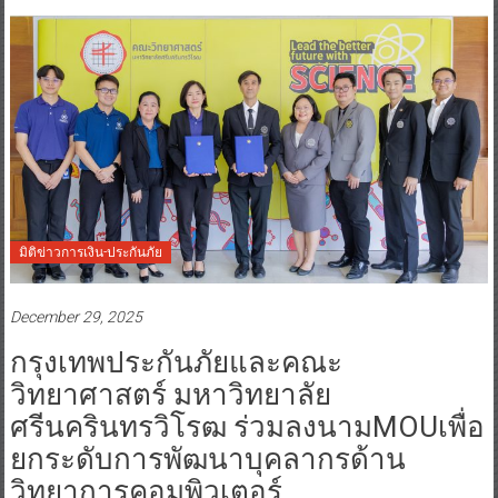
มิติข่าวการเงิน-ประกันภัย
December 29, 2025
กรุงเทพประกันภัยและคณะ
วิทยาศาสตร์ มหาวิทยาลัย
ศรีนครินทรวิโรฒ ร่วมลงนามMOUเพื่อ
ยกระดับการพัฒนาบุคลากรด้าน
วิทยาการคอมพิวเตอร์