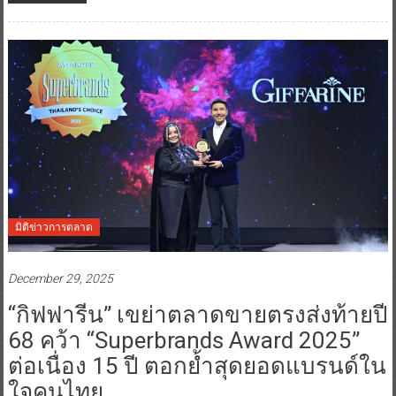
มิติข่าวการตลาด
December 29, 2025
“กิฟฟารีน” เขย่าตลาดขายตรงส่งท้ายปี
68 คว้า “Superbrands Award 2025”
ต่อเนื่อง 15 ปี ตอกย้ำสุดยอดแบรนด์ใน
ใจคนไทย