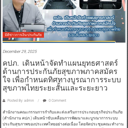
มิติข่าวการเงิน-ประกันภัย
December 29, 2025
คปภ. เดินหน้าจัดทำแผนยุทธศาสตร์
ด้านการประกันภัยสุขภาพภาคสมัคร
ใจ เพื่อกำหนดทิศทางบูรณาการระบบ
สุขภาพไทยระยะสั้นและระยะยาว
Posted By: admin
0 Comment
สำนักงานคณะกรรมการกำกับและส่งเสริมการประกอบธุรกิจประกันภัย
(สำนักงาน คปภ.) เดินหน้าขับเคลื่อนการพัฒนาและบูรณาการระบบ
ประกันสุขภาพของประเทศไทยอย่างต่อเนื่อง โดยจัดประชุมคณะทำงาน