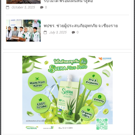
รับไม่ได้ พร้อมเดินหน้าสู่ต่อ
October 5, 2025
0
พปชร. ช่วยผู้ประสบภัยอุทกภัย จ.เชียงราย
July 3, 2025
0