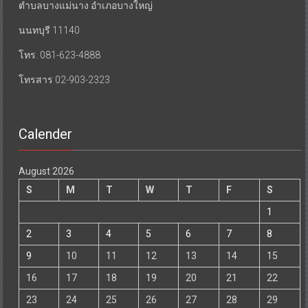
ตำบลบางแม่นาง อำเภอบางใหญ่
นนทบุรี 11140
โทร. 081-623-4888
โทรสาร 02-903-2323
Calender
August 2026
S
M
T
W
T
F
S
1
2
3
4
5
6
7
8
9
10
11
12
13
14
15
16
17
18
19
20
21
22
23
24
25
26
27
28
29