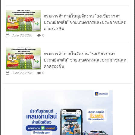
กรมการค้าภายในลุยจัดงาน “ธงเขียวราคา
ประหยัดพลัส” ช่วยเกษตรกรและประชาชนลด
ค่าครองชีพ
June 30, 2026
0
กรมการค้าภายในจัดงาน “ธงเขียวราคา
ประหยัดพลัส” ช่วยเกษตรกรและประชาชนลด
ค่าครองชีพ
June 22, 2026
0