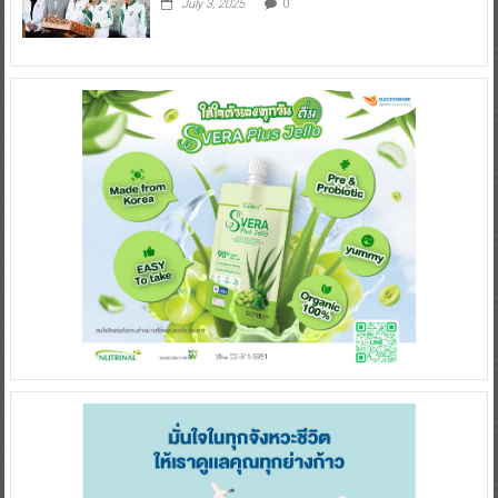
July 3, 2025
0