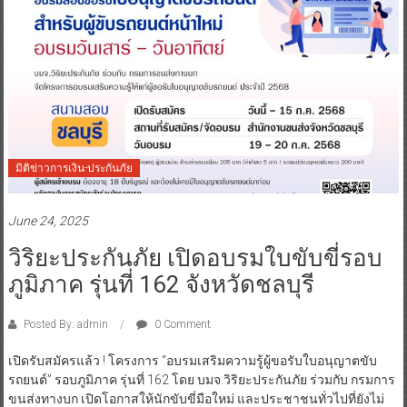
มิติข่าวการเงิน-ประกันภัย
June 24, 2025
วิริยะประกันภัย เปิดอบรมใบขับขี่รอบ
ภูมิภาค รุ่นที่ 162 จังหวัดชลบุรี
Posted By: admin
0 Comment
เปิดรับสมัครแล้ว ! โครงการ “อบรมเสริมความรู้ผู้ขอรับใบอนุญาตขับ
รถยนต์” รอบภูมิภาค รุ่นที่ 162 โดย บมจ.วิริยะประกันภัย ร่วมกับ กรมการ
ขนส่งทางบก เปิดโอกาสให้นักขับขี่มือใหม่ และประชาชนทั่วไปที่ยังไม่