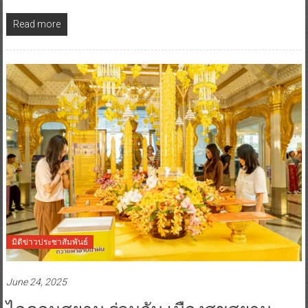
Read more
มิติข่าวประชาสัมพันธ์
June 24, 2025