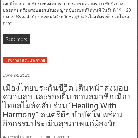
เคยมีใบอนุญาตขับรถยนต์ เข้าร่วมการอบรมความรู้การขับขี่อย่าง
ปลอดภัย พร้อมสอบขอรับใบอนุญาตขับรถยนต์ได้ทันที ในวันที่ 19 – 20
ก.ค. 2568 ณ สำนักงานขนส่งจังหวัดชลบุรี ผู้สนใจสมัครเข้าร่วมโครง
การฯ
Read more
มิติข่าวการเงิน-ประกันภัย
June 24, 2025
เมืองไทยประกันชีวิต เดินหน้าส่งมอบ
ความสุขและรอยยิ้ม ชวนสมาชิกเมือง
ไทยสไมล์คลับ ร่วม “Healing With
Harmony” ดนตรีดีๆ บำบัดใจ พร้อม
กิจกรรมประเมินสุขภาพแก่ผู้สูงวัย
Posted By: admin
0 Comment