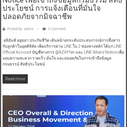
Notice เพื่อเข้าถึงข้อมูลกรมธรรม์ สิทธิ
ประโยชน์ การแจ้งเตือนที่มั่นใจ
ปลอดภัยจากมิจฉาชีพ
Posted By: admin
0 Comment
อลิอันซ์ อยุธยา ประกันชีวิต เดินหน้ายกระดับประสบการณ์การสื่อสาร
กับลูกค้าในยุคดิจิทัล เพิ่มบริการผ่าน LINE ใน 2 ช่องทางหลัก ได้แก่ LINE
Official Account บัญชีทางการ @AZAYfan และ LINE Allianz Notice เพื่อ
มอบความสะดวก รวดเร็ว มั่นใจ และปลอดภัยในการเข้าถึงข้อมูล
กรมธรรม์ สิทธิประโยชน์
Read more