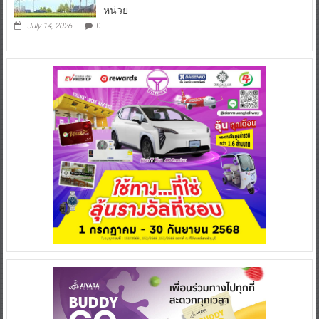
หน่วย
July 14, 2026
0