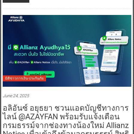
มิติข่าวการเงิน-ประกันภัย
June 24, 2025
อลิอันซ์ อยุธยา ชวนแอดบัญชีทางการ
ไลน์ @AZAYFAN พร้อมรับแจ้งเตือน
กรมธรรม์จากช่องทางน้องใหม่ Allianz