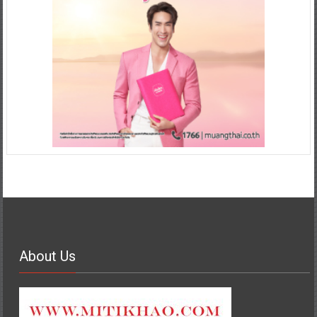
About Us