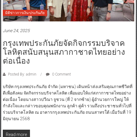
มิติข่าวการเงิน-ประกันภัย
June 24, 2025
กรุงเทพประกันภัยจัดกิจกรรมบริจาค
โลหิตสนับสนุนสภากาชาดไทยอย่าง
ต่อเนื่อง
Posted By: admin
0 Comment
บริษัท กรุงเทพประกันภัย จำกัด (มหาชน) เดินหน้าส่งเสริมคุณภาพชีวิตที่
ดีเพื่อสังคม จัดกิจกรรมบริจาคโลหิต เพื่อมอบให้แก่สภากาชาดไทยอย่าง
ต่อเนื่อง โดยนางสาวปวีณา จูชวน (ที่ 2 จากซ้าย) ผู้อำนวยการใหญ่ ให้
กำลังใจและกล่าวขอบคุณพนักงาน ลูกค้า คู่ค้า รวมถึงประชาชนทั่วไปที่
ร่วมบริจาคโลหิต ณ อาคารกรุงเทพประกันภัย ถนนสาทรใต้ เมื่อวันที่ 19
มิถุนายน 2568
Read more